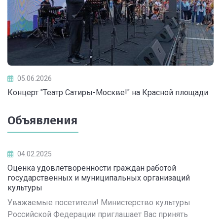
05.06.2026
Концерт "Театр Сатиры-Москве!" на Красной площади
Объявления
04.02.2025
Оценка удовлетворенности граждан работой
государственных и муниципальных организаций
культуры
Уважаемые посетители! Министерство культуры
Российской Федерации приглашает Вас принять