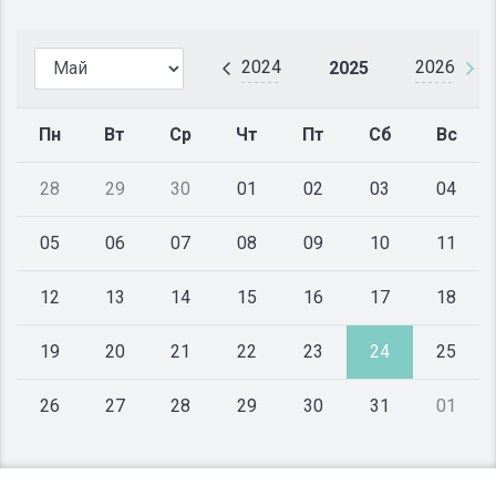
2024
2026
2025
Пн
Вт
Ср
Чт
Пт
Сб
Вс
28
29
30
01
02
03
04
05
06
07
08
09
10
11
12
13
14
15
16
17
18
19
20
21
22
23
24
25
26
27
28
29
30
31
01