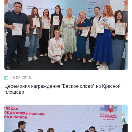
05.06.2026
Церемония награждения "Веское слово" на Красной
площади