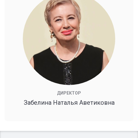
ДИРЕКТОР
Забелина Наталья Аветиковна