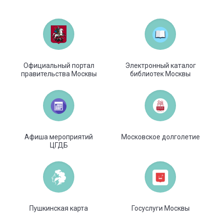
Официальный портал
Электронный каталог
правительства Москвы
библиотек Москвы
Афиша мероприятий
Московское долголетие
ЦГДБ
Пушкинская карта
Госуслуги Москвы