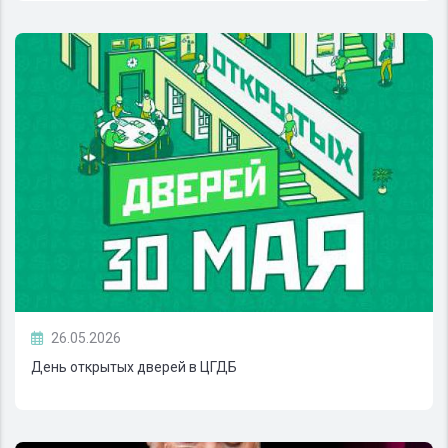
26.05.2026
День открытых дверей в ЦГДБ