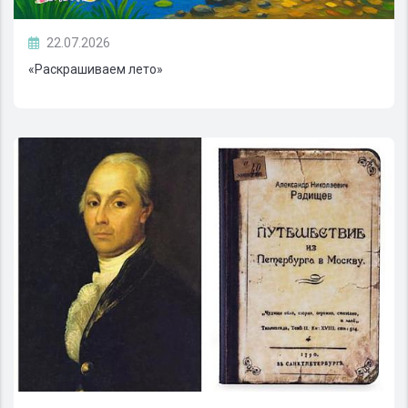
22.07.2026
«Раскрашиваем лето»