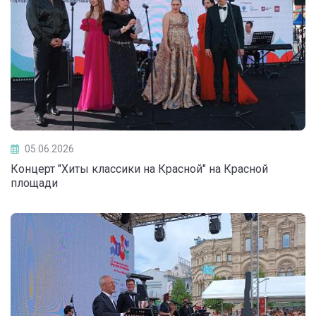
05.06.2026
Концерт "Хиты классики на Красной" на Красной
площади