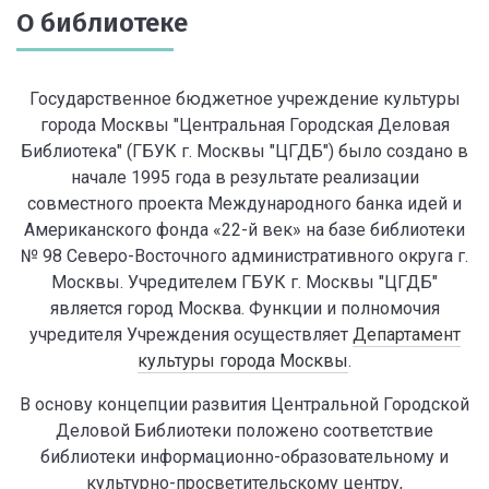
О библиотеке
Государственное бюджетное учреждение культуры
города Москвы "Центральная Городская Деловая
Библиотека" (ГБУК г. Москвы "ЦГДБ") было создано в
начале 1995 года в результате реализации
совместного проекта Международного банка идей и
Американского фонда «22-й век» на базе библиотеки
№ 98 Северо-Восточного административного округа г.
Москвы. Учредителем ГБУК г. Москвы "ЦГДБ"
является город Москва. Функции и полномочия
учредителя Учреждения осуществляет
Департамент
культуры города Москвы
.
В основу концепции развития Центральной Городской
Деловой Библиотеки положено соответствие
библиотеки информационно-образовательному и
культурно-просветительскому центру,