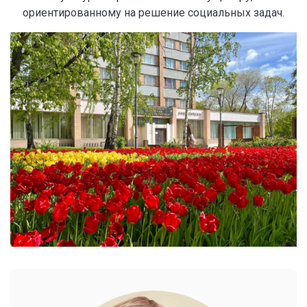
ориентированному на решение социальных задач.