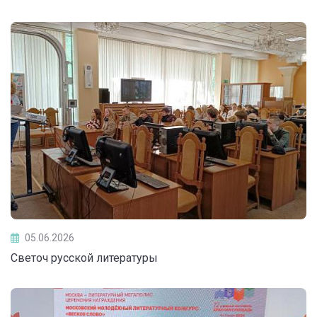
05.06.2026
Светоч русской литературы