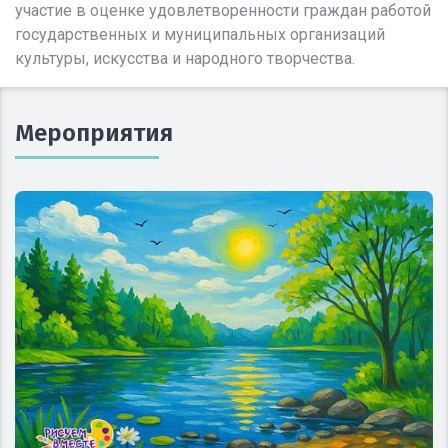
участие в оценке удовлетворенности граждан работой
государственных и муниципальных организаций
культуры, искусства и народного творчества.
Мероприятия