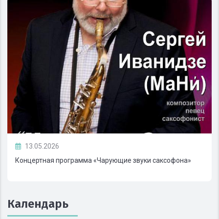
13.05.2026
Концертная программа «Чарующие звуки саксофона»
Календарь