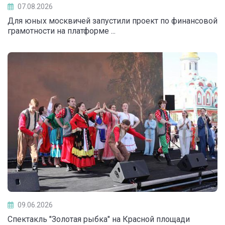
07.08.2026
Для юных москвичей запустили проект по финансовой
грамотности на платформе ...
09.06.2026
Спектакль "Золотая рыбка" на Красной площади