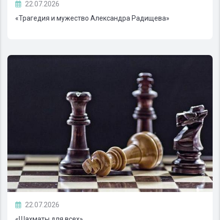
22.07.2026
«Трагедия и мужество Александра Радищева»
22.07.2026
«Шахматы для всех»