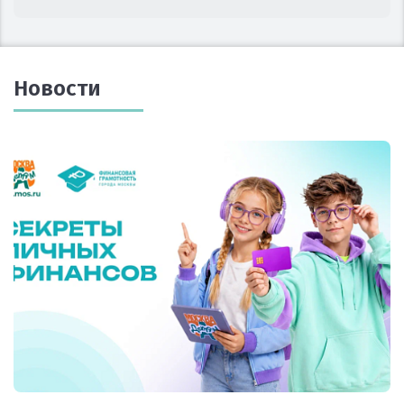
Новости