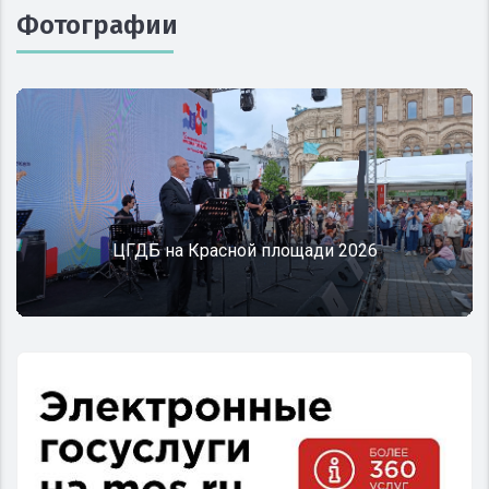
Фотографии
Т
ЦГДБ на Красной площади 2026