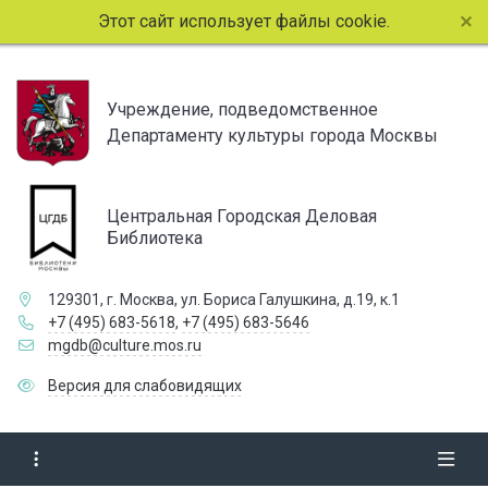
Этот сайт использует файлы cookie. Продолжая пр
Учреждение, подведомственное
Департаменту культуры города Москвы
Центральная Городская Деловая
Библиотека
129301, г. Москва, ул. Бориса Галушкина, д.19, к.1
+7 (495) 683-5618
,
+7 (495) 683-5646
mgdb@culture.mos.ru
Версия для слабовидящих