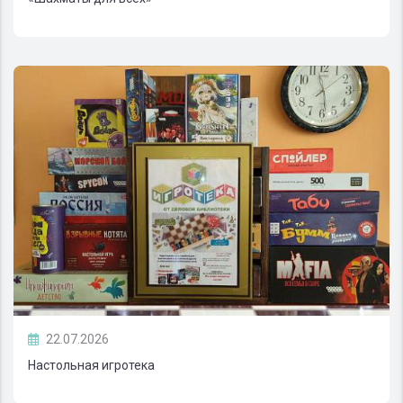
22.07.2026
Настольная игротека