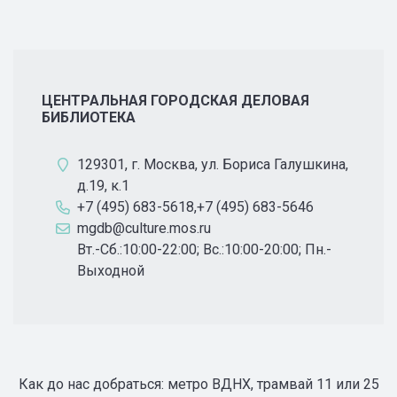
ЦЕНТРАЛЬНАЯ ГОРОДСКАЯ ДЕЛОВАЯ
БИБЛИОТЕКА
129301, г. Москва, ул. Бориса Галушкина,
д.19, к.1
+7 (495) 683-5618,+7 (495) 683-5646
mgdb@culture.mos.ru
Вт.-Сб.:10:00-22:00; Вс.:10:00-20:00; Пн.-
Выходной
Как до нас добраться: метро ВДНХ, трамвай 11 или 25