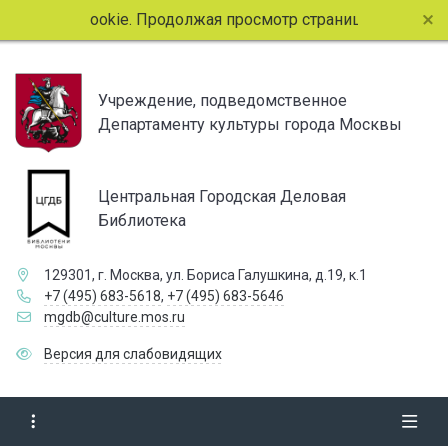
ет файлы cookie. Продолжая просмотр страниц сайта, вы со
Учреждение, подведомственное
Департаменту культуры города Москвы
Центральная Городская Деловая
Библиотека
129301, г. Москва, ул. Бориса Галушкина, д.19, к.1
+7 (495) 683-5618
,
+7 (495) 683-5646
mgdb@culture.mos.ru
Версия для слабовидящих