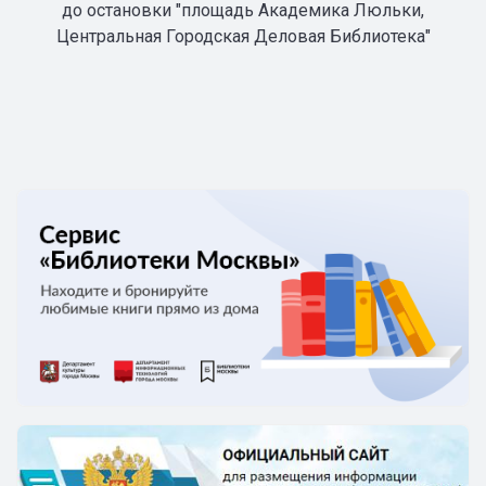
до остановки "площадь Академика Люльки,
Центральная Городская Деловая Библиотека"