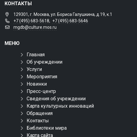
КОНТАКТЫ
129301, г. Москва, ул. Бориса Галушкина, д.19, к.1
+7 (495) 683-5618
,
+7 (495) 683-5646
mgdb@culture.mos.ru
МЕНЮ
Главная
Об учреждении
Услуги
Мероприятия
Новинки
Пресс-центр
Сведения об учреждении
Карта культурных инноваций
Обращения
Контакты
Библиотеки мира
Карта сайта