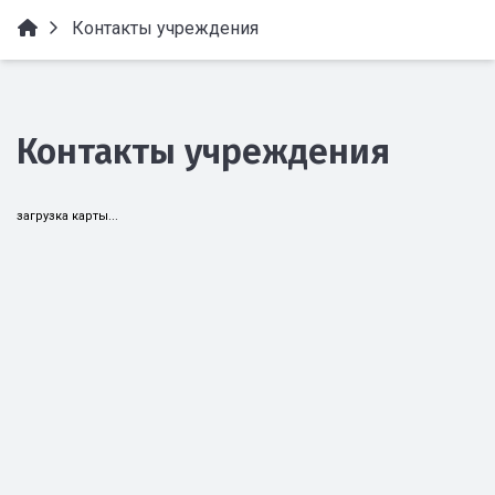
Контакты учреждения
Контакты учреждения
загрузка карты...