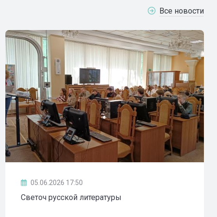
Все новости
05.06.2026 17:50
Светоч русской литературы