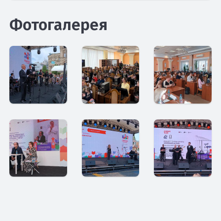
Фотогалерея