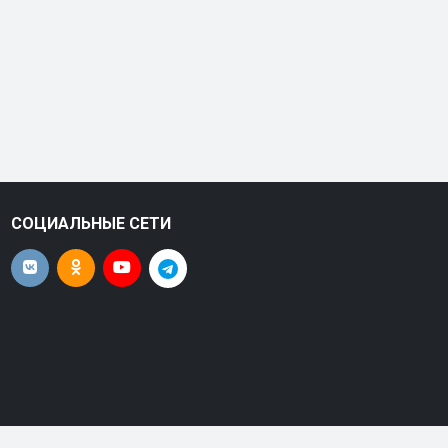
СОЦИАЛЬНЫЕ СЕТИ