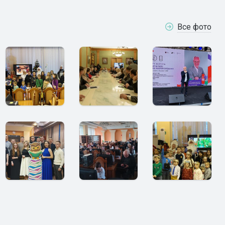
Все фото