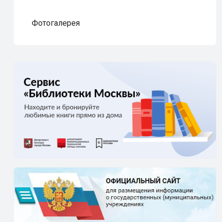
Фотогалерея