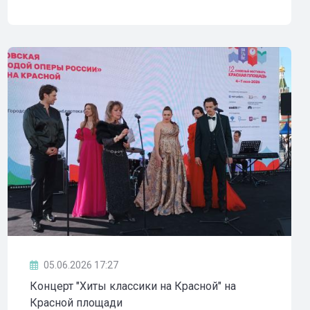
05.06.2026 17:27
Концерт "Хиты классики на Красной" на
Красной площади