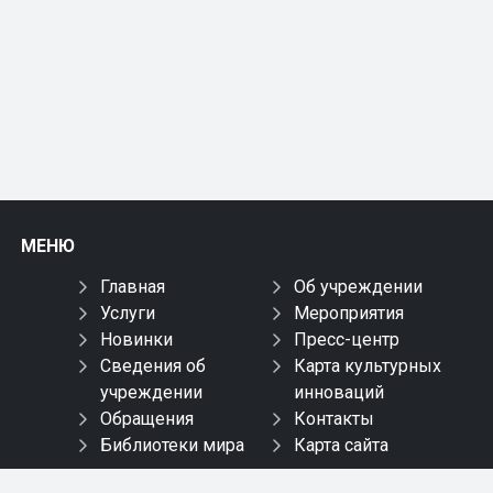
МЕНЮ
Главная
Об учреждении
Услуги
Мероприятия
Новинки
Пресс-центр
Сведения об
Карта культурных
учреждении
инноваций
Обращения
Контакты
Библиотеки мира
Карта сайта