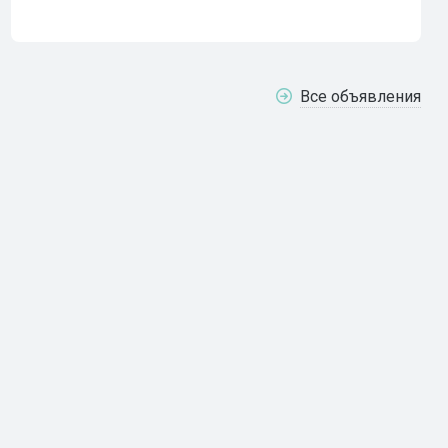
Все объявления