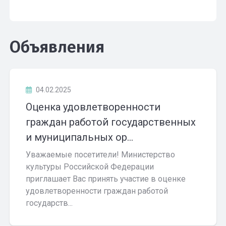
Объявления
04.02.2025
Оценка удовлетворенности
граждан работой государственных
и муниципальных ор...
Уважаемые посетители! Министерство
культуры Российской Федерации
приглашает Вас принять участие в оценке
удовлетворенности граждан работой
государств...