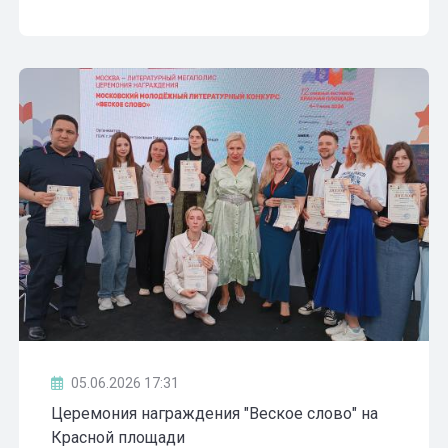
05.06.2026 17:31
Церемония награждения "Веское слово" на
Красной площади