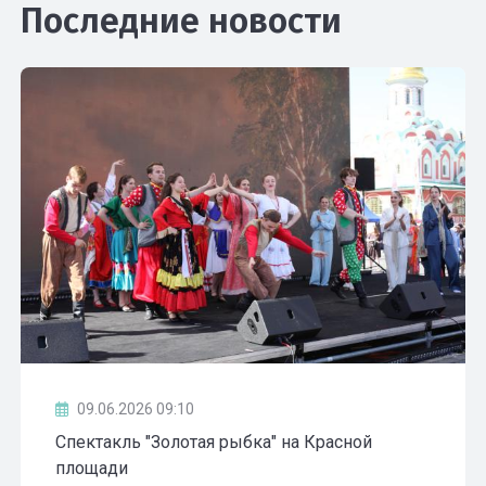
Последние новости
09.06.2026 09:10
Спектакль "Золотая рыбка" на Красной
площади