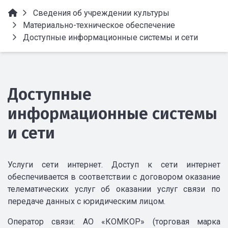
Сведения об учреждении культуры
Материально-техническое обеспечение
Доступные информационные системы и сети
Доступные
информационные системы
и сети
Услуги сети интернет. Доступ к сети интернет
обеспечивается в соответствии с договором оказание
телематических услуг об оказании услуг связи по
передаче данных с юридическим лицом.
Оператор связи: АО «КОМКОР» (торговая марка