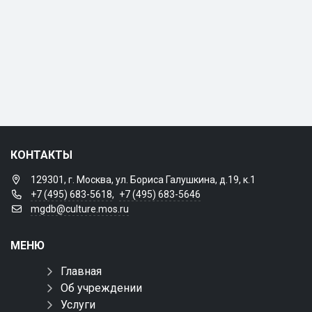
КОНТАКТЫ
129301, г. Москва, ул. Бориса Галушкина, д.19, к.1
+7 (495) 683-5618
,
+7 (495) 683-5646
mgdb@culture.mos.ru
МЕНЮ
Главная
Об учреждении
Услуги