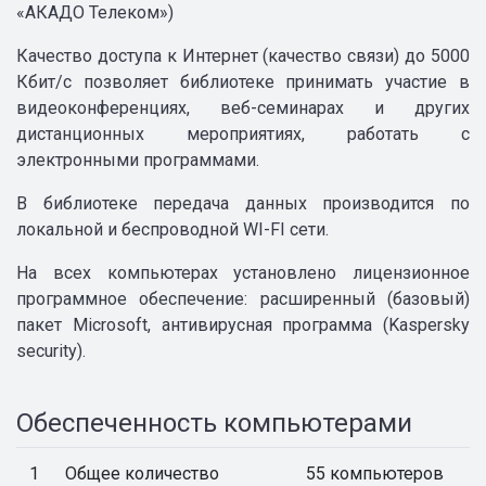
«АКАДО Телеком»)
Качество доступа к Интернет (качество связи) до 5000
Кбит/с позволяет библиотеке принимать участие в
видеоконференциях, веб-семинарах и других
дистанционных мероприятиях, работать с
электронными программами.
В библиотеке передача данных производится по
локальной и беспроводной WI-FI сети.
На всех компьютерах установлено лицензионное
программное обеспечение: расширенный (базовый)
пакет Microsoft, антивирусная программа (Kaspersky
security).
Обеспеченность компьютерами
1
Общее количество
55 компьютеров