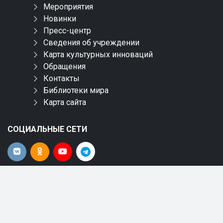
Мероприятия
Новинки
Пресс-центр
Сведения об учреждении
Карта культурных инноваций
Обращения
Контакты
Библиотеки мира
Карта сайта
СОЦИАЛЬНЫЕ СЕТИ