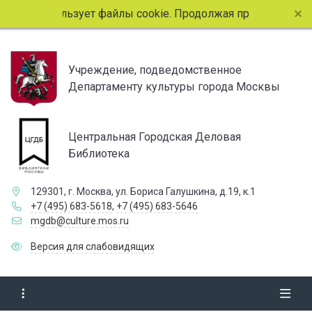
 сайт использует файлы cookie. Продолжая просмотр страни
Учреждение, подведомственное
Департаменту культуры города Москвы
Центральная Городская Деловая
Библиотека
129301, г. Москва, ул. Бориса Галушкина, д.19, к.1
+7 (495) 683-5618
,
+7 (495) 683-5646
mgdb@culture.mos.ru
Версия для слабовидящих