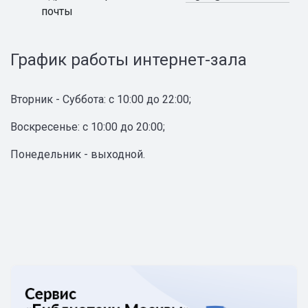
почты
График работы интернет-зала
Вторник - Суббота: с 10:00 до 22:00;
Воскресенье: с 10:00 до 20:00;
Понедельник - выходной.