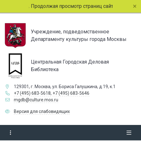
ie. Продолжая просмотр страниц сайта, вы соглашаетесь с 
Учреждение, подведомственное
Департаменту культуры города Москвы
Центральная Городская Деловая
Библиотека
129301, г. Москва, ул. Бориса Галушкина, д.19, к.1
+7 (495) 683-5618
,
+7 (495) 683-5646
mgdb@culture.mos.ru
Версия для слабовидящих