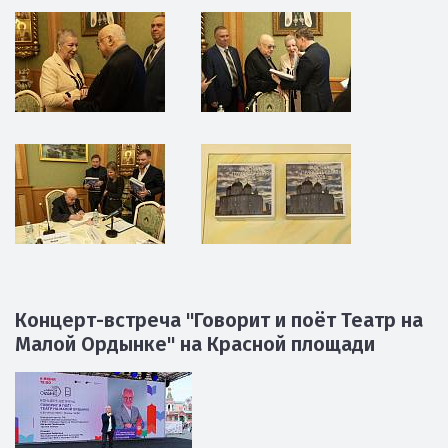
Концерт-встреча "Говорит и поёт Театр на
Малой Ордынке" на Красной площади