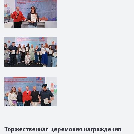
Торжественная церемония награждения