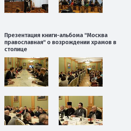
Презентация книги-альбома "Москва
православная" о возрождении храмов в
столице