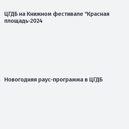
ЦГДБ на Книжном фестивале "Красная