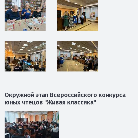
Окружной этап Всероссийского конкурса
юных чтецов "Живая классика"