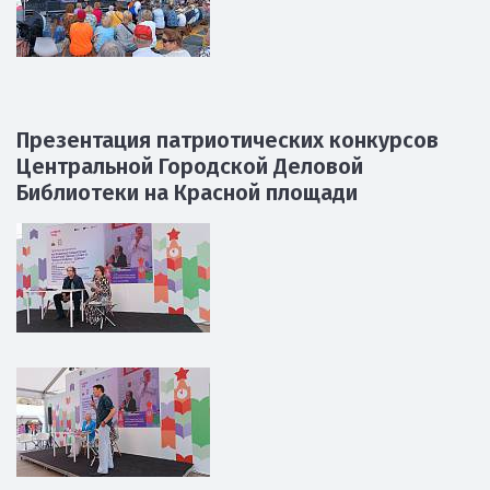
Презентация патриотических конкурсов
Центральной Городской Деловой
Библиотеки на Красной площади