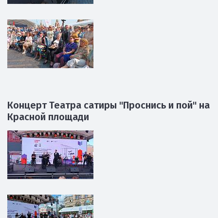
Концерт Театра сатиры "Проснись и пой" на
Красной площади