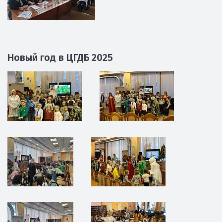
Новый год в ЦГДБ 2025