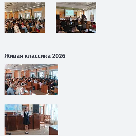
Живая классика 2026