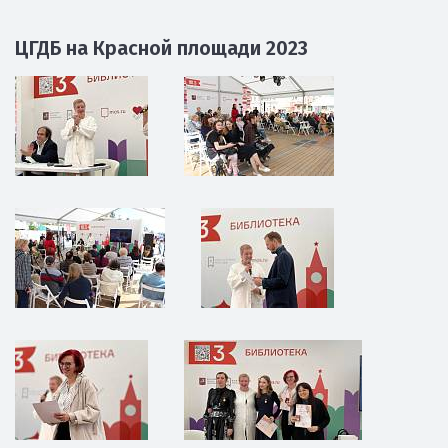
Поэзия живописи
День города на Ракетном бульваре 2023
ЦГДБ на Красной площади 2023