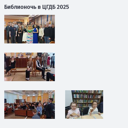
Библионочь в ЦГДБ 2025