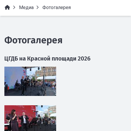
Медиа
Фотогалерея
Фотогалерея
ЦГДБ на Красной площади 2026