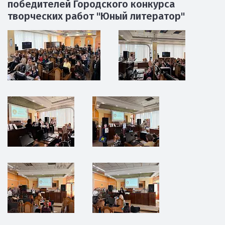
победителей Городского конкурса
творческих работ "Юный литератор"