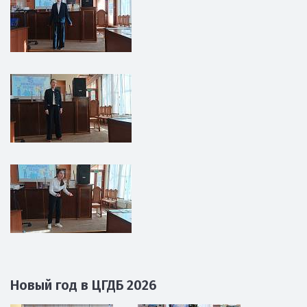
Новый год в ЦГДБ 2026