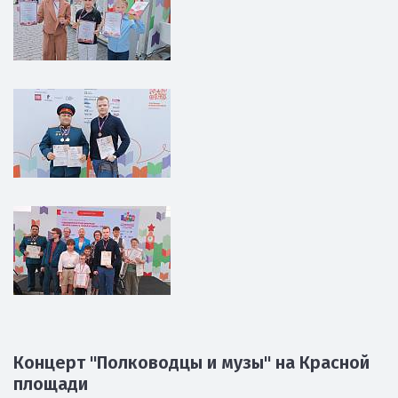
Концерт "Полководцы и музы" на Красной
площади