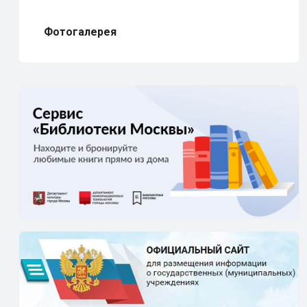
Фотогалерея