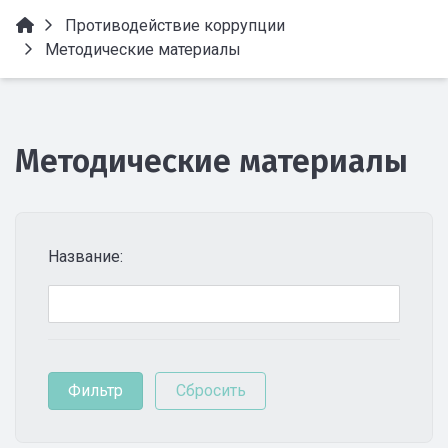
Противодействие коррупции
Методические материалы
Методические материалы
Название: