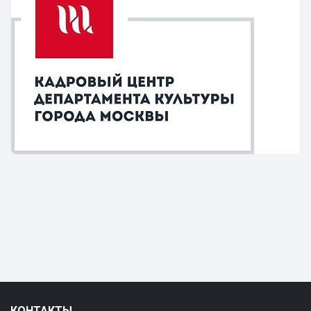
КОНТАКТЫ