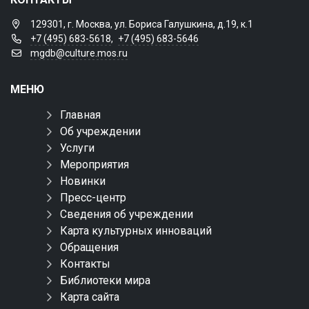
129301, г. Москва, ул. Бориса Галушкина, д.19, к.1
+7 (495) 683-5618
,
+7 (495) 683-5646
mgdb@culture.mos.ru
МЕНЮ
Главная
Об учреждении
Услуги
Мероприятия
Новинки
Пресс-центр
Сведения об учреждении
Карта культурных инноваций
Обращения
Контакты
Библиотеки мира
Карта сайта