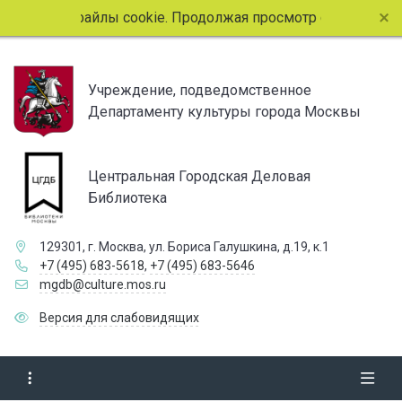
спользует файлы cookie. Продолжая просмотр страниц сайта
Учреждение, подведомственное
Департаменту культуры города Москвы
Центральная Городская Деловая
Библиотека
129301, г. Москва, ул. Бориса Галушкина, д.19, к.1
+7 (495) 683-5618
,
+7 (495) 683-5646
mgdb@culture.mos.ru
Версия для слабовидящих