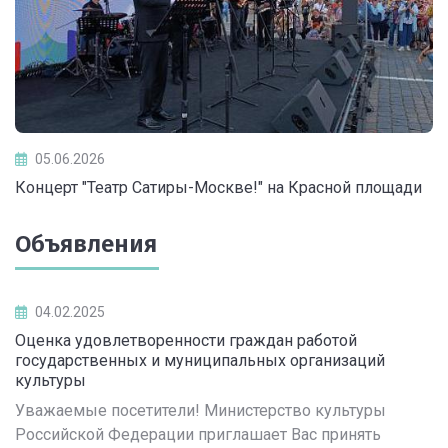
05.06.2026
Концерт "Театр Сатиры-Москве!" на Красной площади
Объявления
04.02.2025
Оценка удовлетворенности граждан работой
государственных и муниципальных организаций
культуры
Уважаемые посетители! Министерство культуры
Российской Федерации приглашает Вас принять