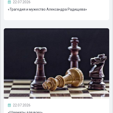
22.07.2026
«Трагедия и мужество Александра Радищева»
22.07.2026
«Шахматы для всех»