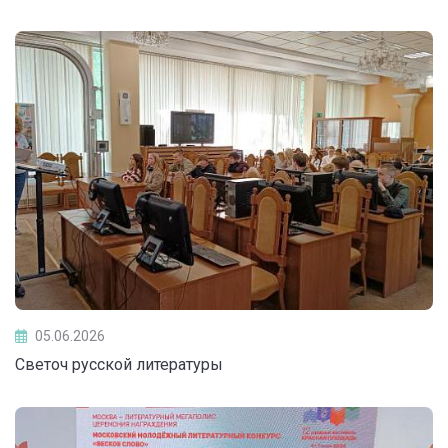
05.06.2026
Светоч русской литературы