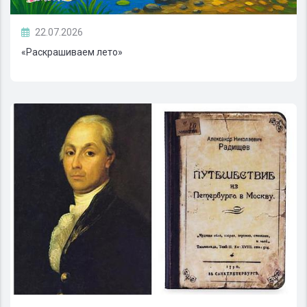
22.07.2026
«Раскрашиваем лето»