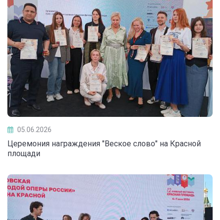
05.06.2026
Церемония награждения "Веское слово" на Красной
площади