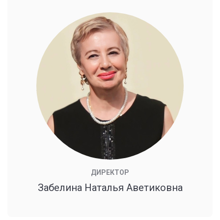
ДИРЕКТОР
Забелина Наталья Аветиковна