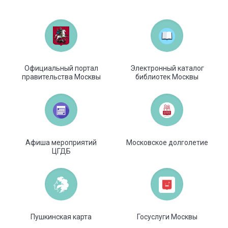
Официальный портал
Электронный каталог
правительства Москвы
библиотек Москвы
Афиша мероприятий
Московское долголетие
ЦГДБ
Пушкинская карта
Госуслуги Москвы