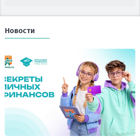
Новости