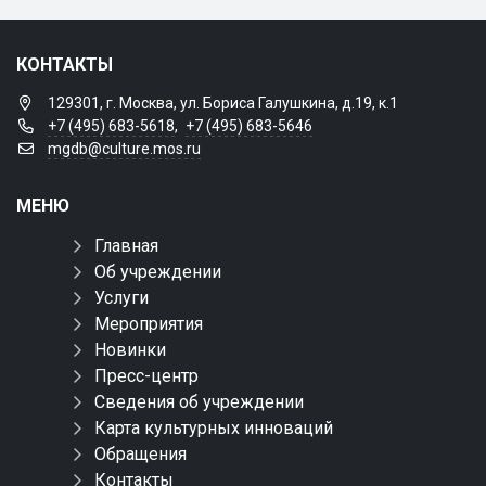
КОНТАКТЫ
129301, г. Москва, ул. Бориса Галушкина, д.19, к.1
+7 (495) 683-5618
,
+7 (495) 683-5646
mgdb@culture.mos.ru
МЕНЮ
Главная
Об учреждении
Услуги
Мероприятия
Новинки
Пресс-центр
Сведения об учреждении
Карта культурных инноваций
Обращения
Контакты