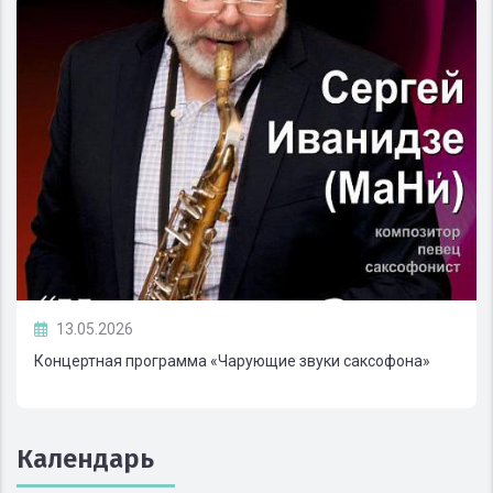
13.05.2026
Концертная программа «Чарующие звуки саксофона»
Календарь