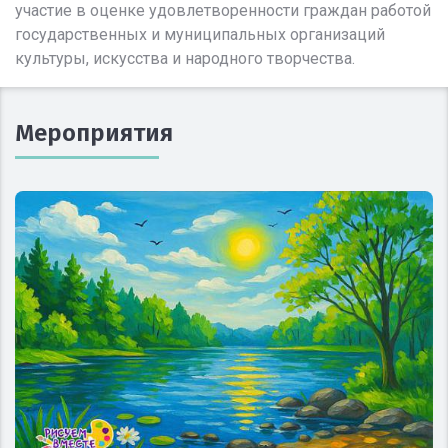
участие в оценке удовлетворенности граждан работой
государственных и муниципальных организаций
культуры, искусства и народного творчества.
Мероприятия