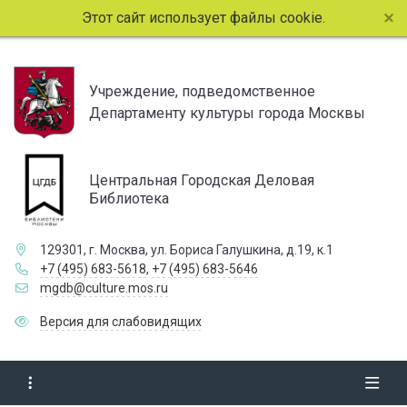
Этот сайт использует файлы cookie. Продолжая просмо
Учреждение, подведомственное
Департаменту культуры города Москвы
Центральная Городская Деловая
Библиотека
129301, г. Москва, ул. Бориса Галушкина, д.19, к.1
+7 (495) 683-5618
,
+7 (495) 683-5646
mgdb@culture.mos.ru
Версия для слабовидящих