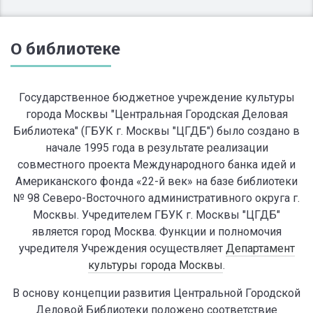
О библиотеке
Государственное бюджетное учреждение культуры
города Москвы "Центральная Городская Деловая
Библиотека" (ГБУК г. Москвы "ЦГДБ") было создано в
начале 1995 года в результате реализации
совместного проекта Международного банка идей и
Американского фонда «22-й век» на базе библиотеки
№ 98 Северо-Восточного административного округа г.
Москвы. Учредителем ГБУК г. Москвы "ЦГДБ"
является город Москва. Функции и полномочия
учредителя Учреждения осуществляет
Департамент
культуры города Москвы
.
В основу концепции развития Центральной Городской
Деловой Библиотеки положено соответствие