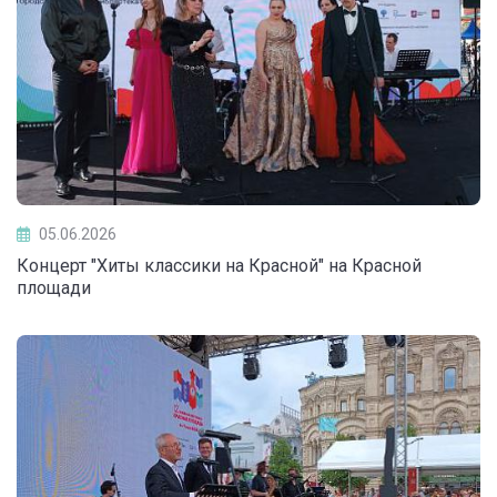
05.06.2026
Концерт "Хиты классики на Красной" на Красной
площади