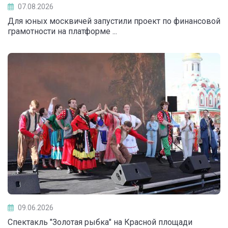
07.08.2026
Для юных москвичей запустили проект по финансовой
грамотности на платформе ...
09.06.2026
Спектакль "Золотая рыбка" на Красной площади