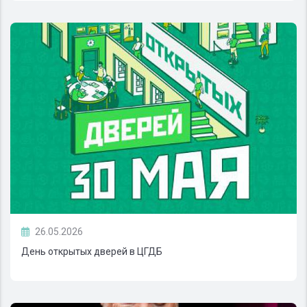
26.05.2026
День открытых дверей в ЦГДБ