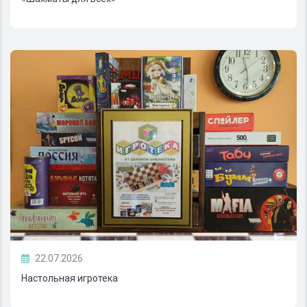
22.07.2026
Настольная игротека