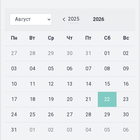
2025
2026
Пн
Вт
Ср
Чт
Пт
Сб
Вс
27
28
29
30
31
01
02
03
04
05
06
07
08
09
10
11
12
13
14
15
16
17
18
19
20
21
22
23
24
25
26
27
28
29
30
31
01
02
03
04
05
06