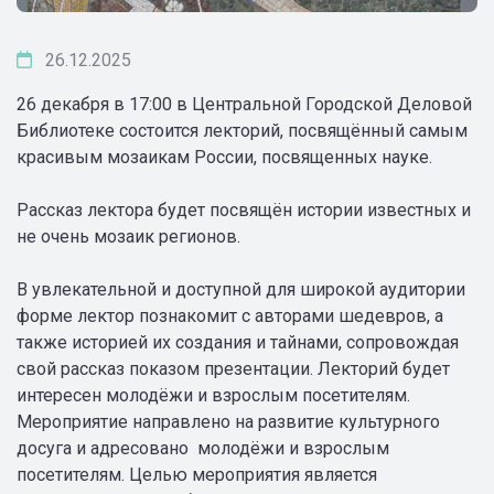
26.12.2025
26 декабря в 17:00 в Центральной Городской Деловой
Библиотеке состоится лекторий, посвящённый самым
красивым мозаикам России, посвященных науке.
Рассказ лектора будет посвящён истории известных и
не очень мозаик регионов.
В увлекательной и доступной для широкой аудитории
форме лектор познакомит с авторами шедевров, а
также историей их создания и тайнами, сопровождая
свой рассказ показом презентации. Лекторий будет
интересен молодёжи и взрослым посетителям.
Мероприятие направлено на развитие культурного
досуга и адресовано молодёжи и взрослым
посетителям. Целью мероприятия является