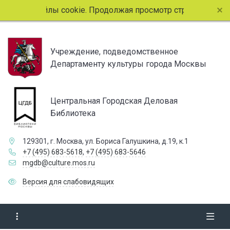
льзует файлы cookie. Продолжая просмотр страниц сайта, 
Учреждение, подведомственное
Департаменту культуры города Москвы
Центральная Городская Деловая
Библиотека
129301, г. Москва, ул. Бориса Галушкина, д.19, к.1
+7 (495) 683-5618
,
+7 (495) 683-5646
mgdb@culture.mos.ru
Версия для слабовидящих