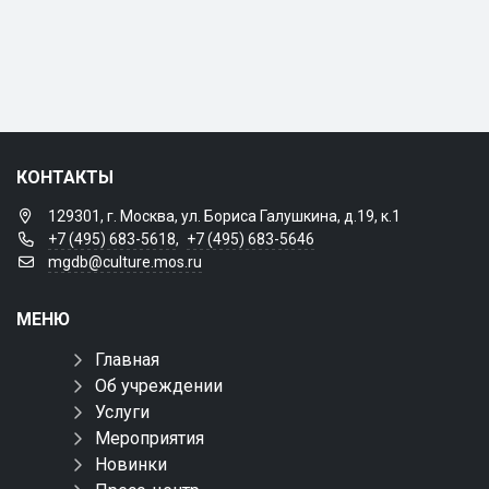
КОНТАКТЫ
129301, г. Москва, ул. Бориса Галушкина, д.19, к.1
+7 (495) 683-5618
,
+7 (495) 683-5646
mgdb@culture.mos.ru
МЕНЮ
Главная
Об учреждении
Услуги
Мероприятия
Новинки