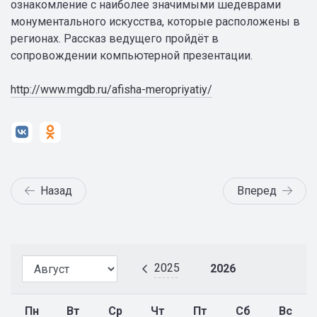
ознакомление с наиболее значимыми шедеврами
монументального искусства, которые расположены в
регионах. Рассказ ведущего пройдёт в
сопровождении компьютерной презентации.
http://www.mgdb.ru/afisha-meropriyatiy/
Назад
Вперед
2025
2026
Пн
Вт
Ср
Чт
Пт
Сб
Вс