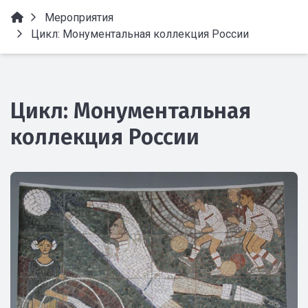
Мероприятия
Цикл: Монументальная коллекция России
Цикл: Монументальная
коллекция России