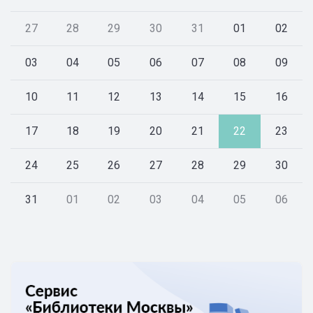
27
28
29
30
31
01
02
03
04
05
06
07
08
09
10
11
12
13
14
15
16
17
18
19
20
21
22
23
24
25
26
27
28
29
30
31
01
02
03
04
05
06