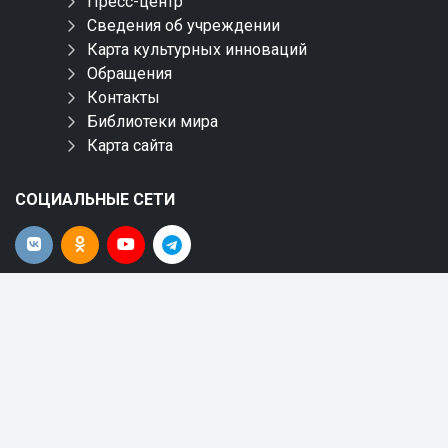
Пресс-центр
Сведения об учреждении
Карта культурных инноваций
Обращения
Контакты
Библиотеки мира
Карта сайта
СОЦИАЛЬНЫЕ СЕТИ