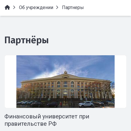
Об учреждении
Партнеры
Партнёры
Финансовый университет при
правительстве РФ