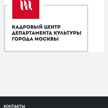
КОНТАКТЫ