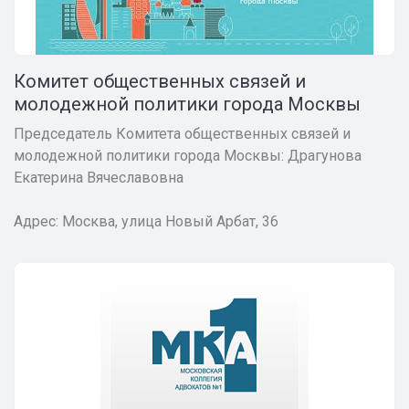
Комитет общественных связей и
молодежной политики города Москвы
Председатель Комитета общественных связей и
молодежной политики города Москвы: Драгунова
Екатерина Вячеславовна
Адрес: Москва, улица Новый Арбат, 36