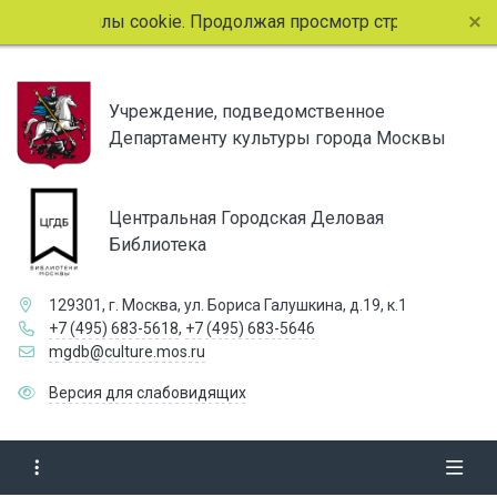
зует файлы cookie. Продолжая просмотр страниц сайта, вы
Учреждение, подведомственное
Департаменту культуры города Москвы
Центральная Городская Деловая
Библиотека
129301, г. Москва, ул. Бориса Галушкина, д.19, к.1
+7 (495) 683-5618
,
+7 (495) 683-5646
mgdb@culture.mos.ru
Версия для слабовидящих