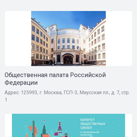
Общественная палата Российской
Федерации
Адрес: 125993, г. Москва, ГСП-3, Миусская пл., д. 7, стр.
1