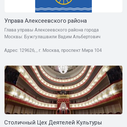
Управа Алексеевского района
Глава управы Алексеевского района города
Москвы:
Бужгулашвили В
адим Альбертович
Адрес:
129626, , г. Москва, проспект Мира 104
Столичный Цех Деятелей Культуры