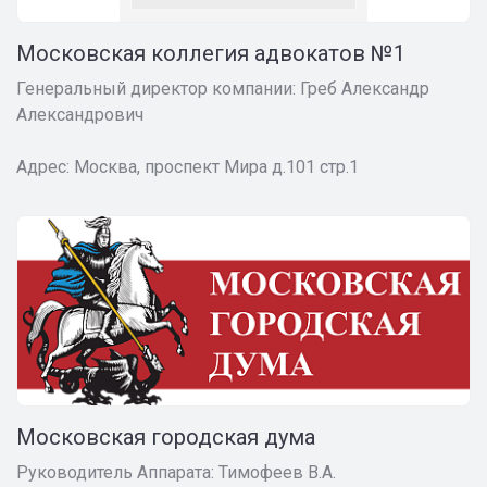
Московская коллегия адвокатов №1
Генеральный директор компании:
Греб Александр
Александрович
Адрес: Москва, проспект Мира д.101 стр.1
Московская городская дума
Руководитель Аппарата: Тимофеев В.А.