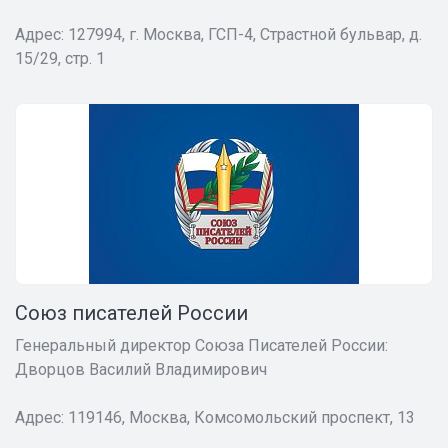
Адрес: 127994, г. Москва, ГСП-4, Страстной бульвар, д.
15/29, стр. 1
Союз писателей России
Генеральный директор Союза Писателей России:
Дворцов Василий Владимирович
Адрес: 119146, Москва, Комсомольский проспект, 13