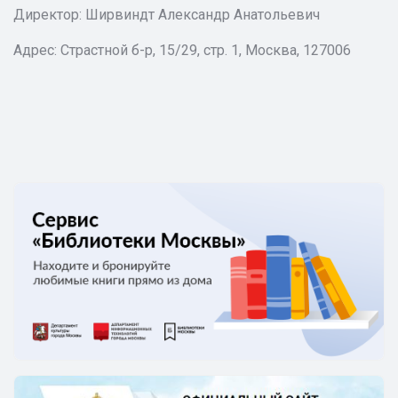
Директор: Ширвиндт Александр Анатольевич
Адрес: Страстной б-р, 15/29, стр. 1, Москва, 127006