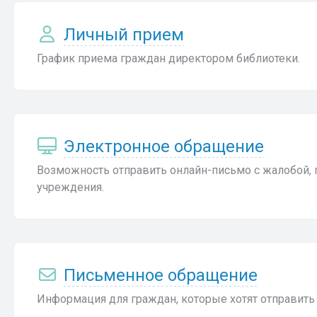
Личный прием
График приема граждан директором библиотеки.
Электронное обращение
Возможность отправить онлайн-письмо с жалобой,
учреждения.
Письменное обращение
Информация для граждан, которые хотят отправить 