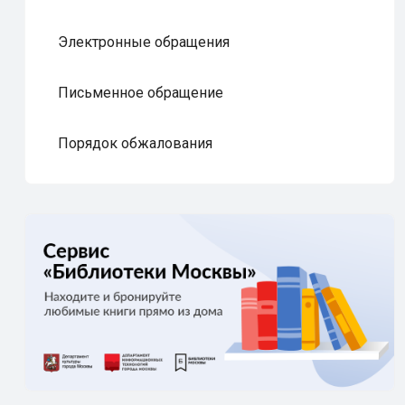
Электронные обращения
Письменное обращение
Порядок обжалования