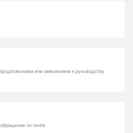
 предложением или заявлением к руководству
обращение по почте.