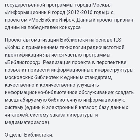
государственной программы города Москвы
«Информационный город (2012-2016 годы)» с
проектом «МосБиблиоИнфо». Данный проект признан
одним из победителей конкурса.
Проект автоматизации Библиотеки на основе ILS
«Koha» с применением технологии радиочастотной
идентификации является частью программы
«Библиогород». Реализация проекта в перспективе
позволит привести информационные инфраструктуры
московских библиотек к единым стандартам,
качественно и количественно улучшить
информационно-библиотечное обслуживание: создать
масштабируемую библиотечную информационную
систему (единый электронный каталог, базу данных
читателей, систему заказа литературы и
медиаматериалов).
Отделы Библиотеки.