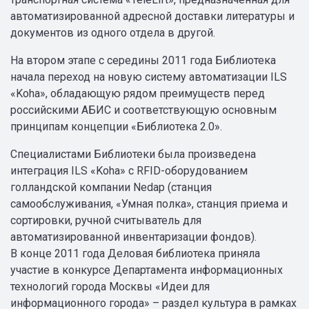
автоматизированной адресной доставки литературы и
документов из одного отдела в другой.
На втором этапе с середины 2011 года Библиотека
начала переход на новую систему автоматизации ILS
«Koha», обладающую рядом преимуществ перед
российскими АБИС и соответствующую основным
принципам концепции «Библиотека 2.0».
Специалистами Библиотеки была произведена
интеграция ILS «Koha» с RFID-оборудованием
голландской компании Nedap (станция
самообслуживания, «Умная полка», станция приема и
сортировки, ручной считыватель для
автоматизированной инвентаризации фондов).
В конце 2011 года Деловая библиотека приняла
участие в конкурсе Департамента информационных
технологий города Москвы «Идеи для
информационного города» – раздел культура в рамках