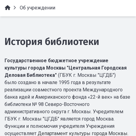
Об учреждении
История библиотеки
Государственное бюджетное учреждение
культуры города Москвы "Центральная Городская
Деловая Библиотека"
(ГБУК г. Москвы "ЦГДБ")
было создано в начале 1995 года в результате
реализации совместного проекта Международного
банка идей и Американского фонда «22-й век» на базе
библиотеки № 98 Северо-Восточного
административного округа г. Москвы. Учредителем
ГБУК г. Москвы "ЦГДБ" является город Москва.
Функции и полномочия учредителя Учреждения
осуществляет
Департамент культуры города Москвы
.