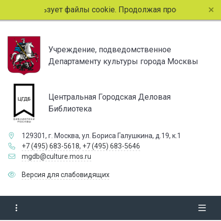
айт использует файлы cookie. Продолжая просмотр страниц 
Учреждение, подведомственное
Департаменту культуры города Москвы
Центральная Городская Деловая
Библиотека
129301, г. Москва, ул. Бориса Галушкина, д.19, к.1
+7 (495) 683-5618
,
+7 (495) 683-5646
mgdb@culture.mos.ru
Версия для слабовидящих