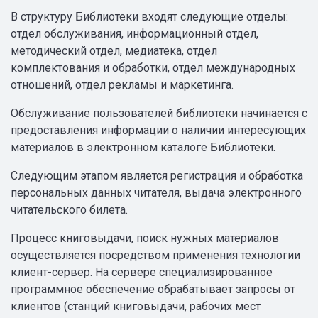
В структуру Библиотеки входят следующие отделы:
отдел обслуживания, информационный отдел,
методический отдел, медиатека, отдел
комплектования и обработки, отдел международных
отношений, отдел рекламы и маркетинга.
Обслуживание пользователей библиотеки начинается с
предоставления информации о наличии интересующих
материалов в электронном каталоге Библиотеки.
Следующим этапом является регистрация и обработка
персональных данных читателя, выдача электронного
читательского билета.
Процесс книговыдачи, поиск нужных материалов
осуществляется посредством применения технологии
клиент-сервер. На сервере специализированное
программное обеспечение обрабатывает запросы от
клиентов (станций книговыдачи, рабочих мест