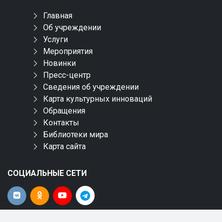
Главная
Об учреждении
Услуги
Мероприятия
Новинки
Пресс-центр
Сведения об учреждении
Карта культурных инноваций
Обращения
Контакты
Библиотеки мира
Карта сайта
СОЦИАЛЬНЫЕ СЕТИ