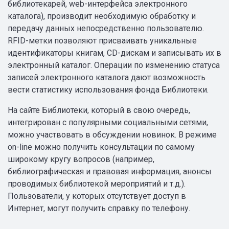
библиотекарей, web-интерфейса электронного
каталога), производит необходимую обработку и
передачу данных непосредственно пользователю.
RFID-метки позволяют присваивать уникальные
идентификаторы книгам, CD-дискам и записывать их в
электронный каталог. Операции по изменению статуса
записей электронного каталога дают возможность
вести статистику использования фонда Библиотеки.
На сайте Библиотеки, который в свою очередь,
интегрирован с популярными социальными сетями,
можно участвовать в обсуждении новинок. В режиме
on-line можно получить консультации по самому
широкому кругу вопросов (например,
библиографическая и правовая информация, анонсы
проводимых библиотекой мероприятий и т.д.).
Пользователи, у которых отсутствует доступ в
Интернет, могут получить справку по телефону.