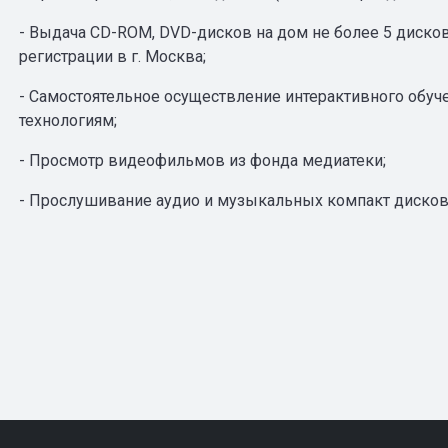
- Выдача CD-ROM, DVD-дисков на дом не более 5 диско
регистрации в г. Москва;
- Самостоятельное осуществление интерактивного обу
технологиям;
- Просмотр видеофильмов из фонда медиатеки;
- Прослушивание аудио и музыкальных компакт дисков