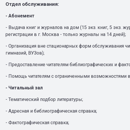
Отдел обслуживания:
- Абонемент
- Выдача книг и журналов на дом (15 экз. книг, 5 экз. ж
регистрации в г. Москва - только журналы на 14 дней);
- Организация вне стационарных форм обслуживания чи
гимназий, ВУЗов);
- Предоставление читателям библиографических и факт
- Помощь читателям с ограниченными возможностями в
- Читальный зал
- Тематический подбор литературы;
- Адресная и библиографическая справка;
- Фактографическая справка;