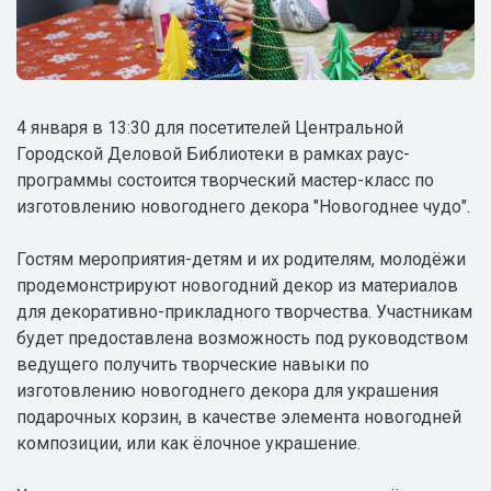
4 января в 13:30 для посетителей Центральной
Городской Деловой Библиотеки в рамках раус-
программы состоится творческий мастер-класс по
изготовлению новогоднего декора "Новогоднее чудо".
Гостям мероприятия-детям и их родителям, молодёжи
продемонстрируют новогодний декор из материалов
для декоративно-прикладного творчества. Участникам
будет предоставлена возможность под руководством
ведущего получить творческие навыки по
изготовлению новогоднего декора для украшения
подарочных корзин, в качестве элемента новогодней
композиции, или как ёлочное украшение.