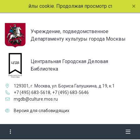
ользует файлы cookie. Продолжая просмотр страниц сайта, 
Учреждение, подведомственное
Департаменту культуры города Москвы
Центральная Городская Деловая
Библиотека
129301, г. Москва, ул. Бориса Галушкина, д.19, к.1
+7 (495) 683-5618
,
+7 (495) 683-5646
mgdb@culture.mos.ru
Версия для слабовидящих