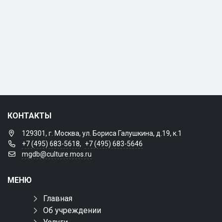
КОНТАКТЫ
129301, г. Москва, ул. Бориса Галушкина, д.19, к.1
+7 (495) 683-5618
,
+7 (495) 683-5646
mgdb@culture.mos.ru
МЕНЮ
Главная
Об учреждении