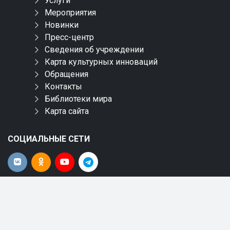
Услуги
Мероприятия
Новинки
Пресс-центр
Сведения об учреждении
Карта культурных инноваций
Обращения
Контакты
Библиотеки мира
Карта сайта
СОЦИАЛЬНЫЕ СЕТИ