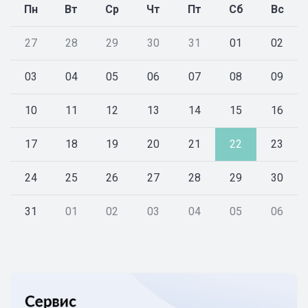
Пн
Вт
Ср
Чт
Пт
Сб
Вс
27
28
29
30
31
01
02
03
04
05
06
07
08
09
10
11
12
13
14
15
16
17
18
19
20
21
22
23
24
25
26
27
28
29
30
31
01
02
03
04
05
06