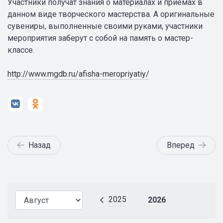
Участники получат знания о материалах и приёмах в
данном виде творческого мастерства. А оригинальные
сувениры, выполненные своими руками, участники
мероприятия заберут с собой на память о мастер-
классе.
http://www.mgdb.ru/afisha-meropriyatiy/
Назад
Вперед
2025
2026