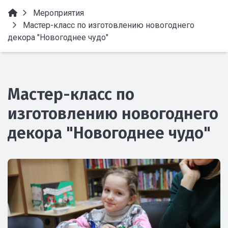
Мероприятия
Мастер-класс по изготовлению новогоднего
декора "Новогоднее чудо"
Мастер-класс по
изготовлению новогоднего
декора "Новогоднее чудо"