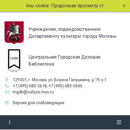
ользует файлы cookie. Продолжая просмотр страниц сайта, 
Учреждение, подведомственное
Департаменту культуры города Москвы
Центральная Городская Деловая
Библиотека
129301, г. Москва, ул. Бориса Галушкина, д.19, к.1
+7 (495) 683-5618
,
+7 (495) 683-5646
mgdb@culture.mos.ru
Версия для слабовидящих