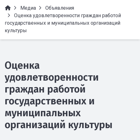
Медиа
Объявления
Оценка удовлетворенности граждан работой
государственных и муниципальных организаций
культуры
Оценка
удовлетворенности
граждан работой
государственных и
муниципальных
организаций культуры