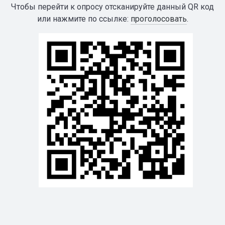
Чтобы перейти к опросу отсканируйте данный QR код
или нажмите по ссылке:
проголосовать
.