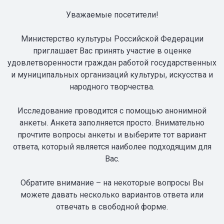
Уважаемые посетители!
Министерство культуры Российской Федерации
приглашает Вас принять участие в оценке
удовлетворенности граждан работой государственных
и муниципальных организаций культуры, искусства и
народного творчества.
Исследование проводится с помощью анонимной
анкеты. Анкета заполняется просто. Внимательно
прочтите вопросы анкеты и выберите тот вариант
ответа, который является наиболее подходящим для
Вас.
Обратите внимание – на некоторые вопросы Вы
можете давать несколько вариантов ответа или
отвечать в свободной форме.