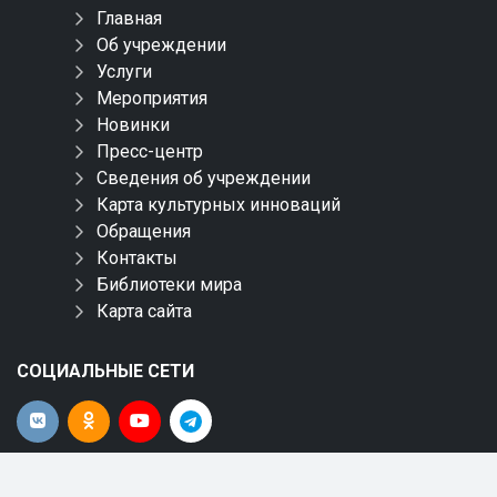
Главная
Об учреждении
Услуги
Мероприятия
Новинки
Пресс-центр
Сведения об учреждении
Карта культурных инноваций
Обращения
Контакты
Библиотеки мира
Карта сайта
СОЦИАЛЬНЫЕ СЕТИ