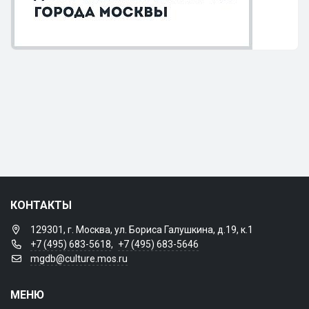
КОНТАКТЫ
129301, г. Москва, ул. Бориса Галушкина, д.19, к.1
+7 (495) 683-5618
,
+7 (495) 683-5646
mgdb@culture.mos.ru
МЕНЮ