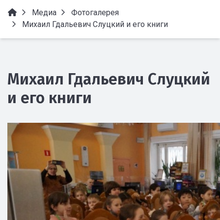
Медиа
Фотогалерея
Михаил Гдальевич Слуцкий и его книги
Михаил Гдальевич Слуцкий
и его книги