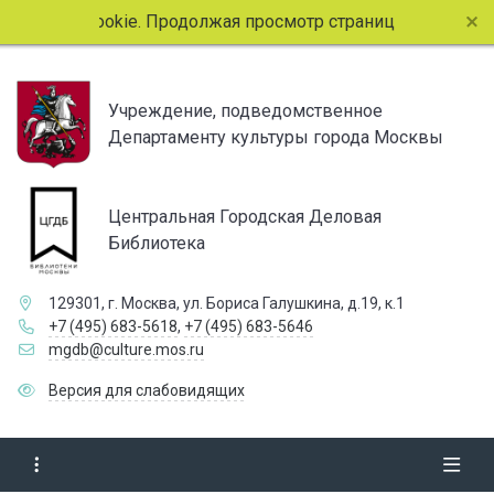
. Продолжая просмотр страниц сайта, вы соглашаетесь с и
Учреждение, подведомственное
Департаменту культуры города Москвы
Центральная Городская Деловая
Библиотека
129301, г. Москва, ул. Бориса Галушкина, д.19, к.1
+7 (495) 683-5618
,
+7 (495) 683-5646
mgdb@culture.mos.ru
Версия для слабовидящих