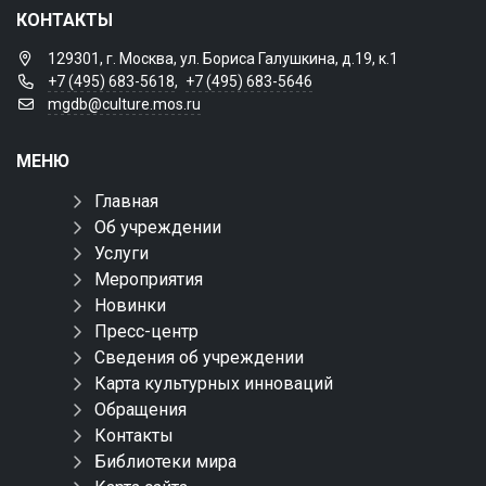
КОНТАКТЫ
129301, г. Москва, ул. Бориса Галушкина, д.19, к.1
+7 (495) 683-5618
,
+7 (495) 683-5646
mgdb@culture.mos.ru
МЕНЮ
Главная
Об учреждении
Услуги
Мероприятия
Новинки
Пресс-центр
Сведения об учреждении
Карта культурных инноваций
Обращения
Контакты
Библиотеки мира