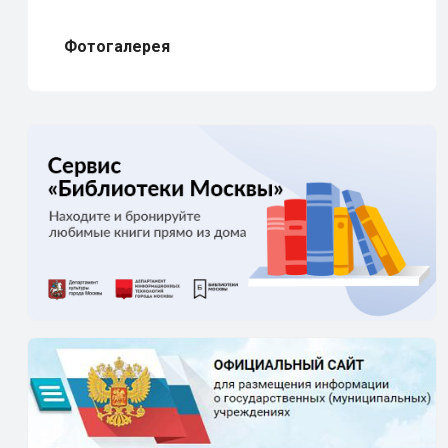
Фотогалерея