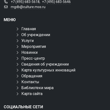
+7 (495) 683-5618
,
+7 (495) 683-5646
mgdb@culture.mos.ru
МЕНЮ
Главная
Об учреждении
Услуги
Мероприятия
Новинки
Пресс-центр
Сведения об учреждении
Карта культурных инноваций
Обращения
Контакты
Библиотеки мира
Карта сайта
СОЦИАЛЬНЫЕ СЕТИ