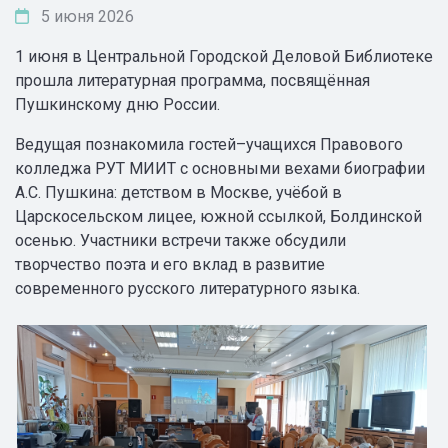
5 июня 2026
1 июня в Центральной Городской Деловой Библиотеке
прошла литературная программа, посвящённая
Пушкинскому дню России.
Ведущая познакомила гостей–учащихся Правового
колледжа РУТ МИИТ с основными вехами биографии
А.С. Пушкина: детством в Москве, учёбой в
Царскосельском лицее, южной ссылкой, Болдинской
осенью. Участники встречи также обсудили
творчество поэта и его вклад в развитие
современного русского литературного языка.