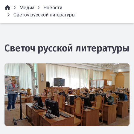
Медиа
Новости
Светоч русской литературы
Светоч русской литературы