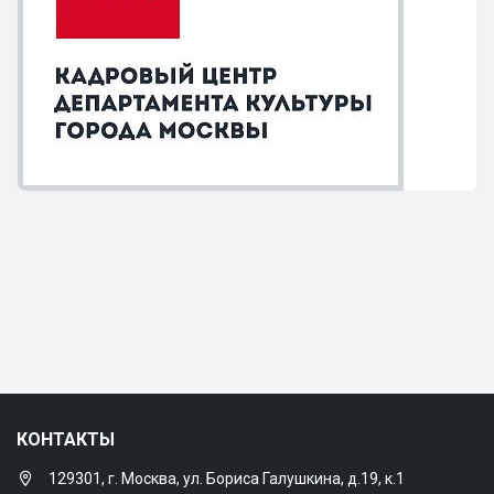
КОНТАКТЫ
129301, г. Москва, ул. Бориса Галушкина, д.19, к.1