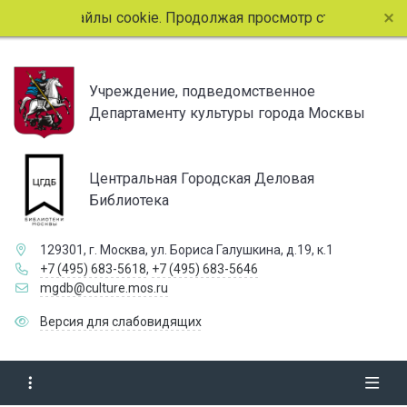
льзует файлы cookie. Продолжая просмотр страниц сайта, 
Учреждение, подведомственное
Департаменту культуры города Москвы
Центральная Городская Деловая
Библиотека
129301, г. Москва, ул. Бориса Галушкина, д.19, к.1
+7 (495) 683-5618
,
+7 (495) 683-5646
mgdb@culture.mos.ru
Версия для слабовидящих