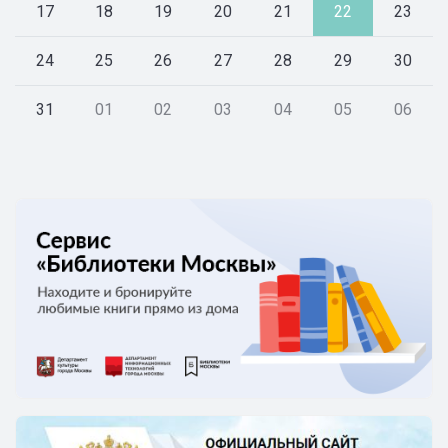
17
18
19
20
21
22
23
24
25
26
27
28
29
30
31
01
02
03
04
05
06