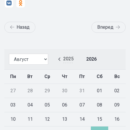
Назад
Вперед
2025
2026
Пн
Вт
Ср
Чт
Пт
Сб
Вс
27
28
29
30
31
01
02
03
04
05
06
07
08
09
10
11
12
13
14
15
16