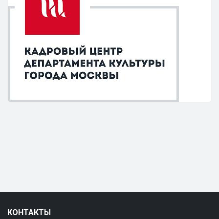
КОНТАКТЫ