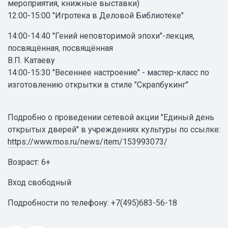
мероприятия, книжные выставки)
12:00-15:00 "Игротека в Деловой Библиотеке"
14:00-14:40 "Гений неповторимой эпохи"-лекция,
посвящённая, посвящённая
В.П. Катаеву
14:00-15:30 "Весеннее настроение" - мастер-класс по
изготовлению открытки в стиле "Скрапбукинг"
Подробно о проведении сетевой акции "Единый день
открытых дверей" в учреждениях культуры по ссылке:
https://www.mos.ru/news/item/153993073/
Возраст: 6+
Вход свободный
Подробности по телефону: +7(495)683-56-18