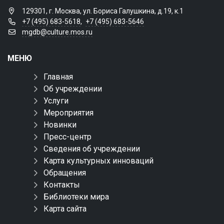
129301, г. Москва, ул. Бориса Галушкина, д.19, к.1
+7 (495) 683-5618
,
+7 (495) 683-5646
mgdb@culture.mos.ru
МЕНЮ
Главная
Об учреждении
Услуги
Мероприятия
Новинки
Пресс-центр
Сведения об учреждении
Карта культурных инноваций
Обращения
Контакты
Библиотеки мира
Карта сайта