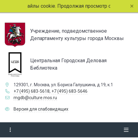
ользует файлы cookie. Продолжая просмотр страниц сайта,
Учреждение, подведомственное
Департаменту культуры города Москвы
Центральная Городская Деловая
Библиотека
129301, г. Москва, ул. Бориса Галушкина, д.19, к.1
+7 (495) 683-5618
,
+7 (495) 683-5646
mgdb@culture.mos.ru
Версия для слабовидящих