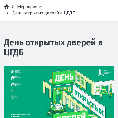
Мероприятия
День открытых дверей в ЦГДБ
День открытых дверей в
ЦГДБ