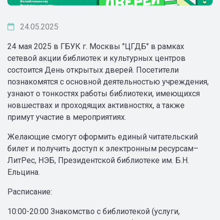
24.05.2025
24 мая 2025 в ГБУК г. Москвы "ЦГДБ" в рамках
сетевой акции библиотек и культурных центров
состоится День открытых дверей. Посетители
познакомятся с основной деятельностью учреждения,
узнают о тонкостях работы библиотеки, имеющихся
новшествах и проходящих активностях, а также
примут участие в мероприятиях.
Желающие смогут оформить единый читательский
билет и получить доступ к электронным ресурсам–
ЛитРес, НЭБ, Президентской библиотеке им. Б.Н.
Ельцина.
Расписание:
10:00-20:00 Знакомство с библиотекой (услуги,