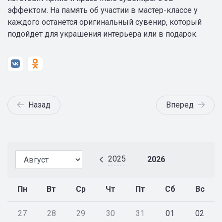
эффектом. На память об участии в мастер-классе у
каждого останется оригинальный сувенир, который
подойдёт для украшения интерьера или в подарок.
Назад
Вперед
2025
2026
Пн
Вт
Ср
Чт
Пт
Сб
Вс
27
28
29
30
31
01
02