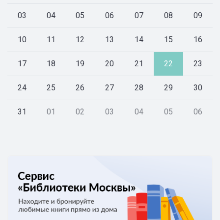
03
04
05
06
07
08
09
10
11
12
13
14
15
16
17
18
19
20
21
22
23
24
25
26
27
28
29
30
31
01
02
03
04
05
06