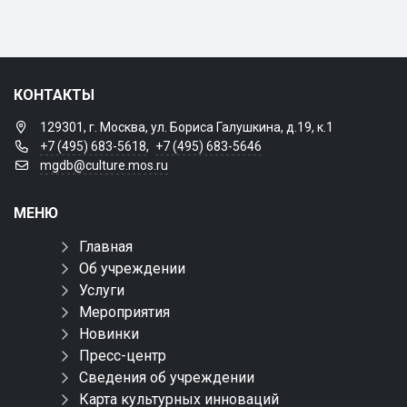
КОНТАКТЫ
129301, г. Москва, ул. Бориса Галушкина, д.19, к.1
+7 (495) 683-5618
,
+7 (495) 683-5646
mgdb@culture.mos.ru
МЕНЮ
Главная
Об учреждении
Услуги
Мероприятия
Новинки
Пресс-центр
Сведения об учреждении
Карта культурных инноваций