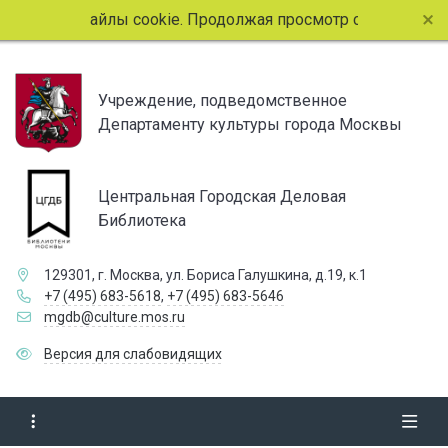
пользует файлы cookie. Продолжая просмотр страниц сайта,
Учреждение, подведомственное
Департаменту культуры города Москвы
Центральная Городская Деловая
Библиотека
129301, г. Москва, ул. Бориса Галушкина, д.19, к.1
+7 (495) 683-5618
,
+7 (495) 683-5646
mgdb@culture.mos.ru
Версия для слабовидящих