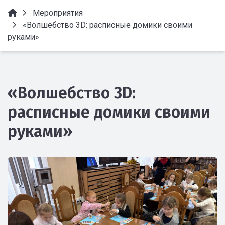
Мероприятия
«Волшебство 3D: расписные домики своими
руками»
«Волшебство 3D:
расписные домики своими
руками»