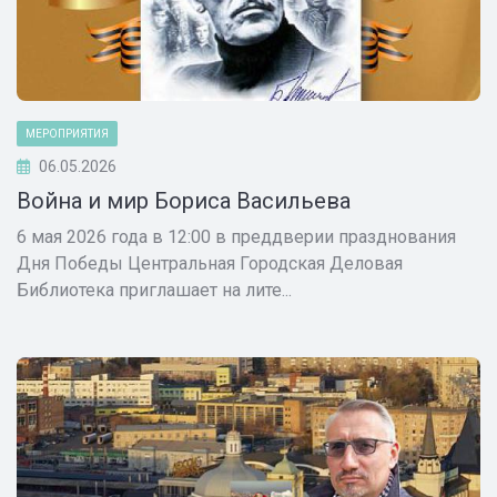
МЕРОПРИЯТИЯ
06.05.2026
Война и мир Бориса Васильева
6 мая 2026 года в 12:00 в преддверии празднования
Дня Победы Центральная Городская Деловая
Библиотека приглашает на лите...