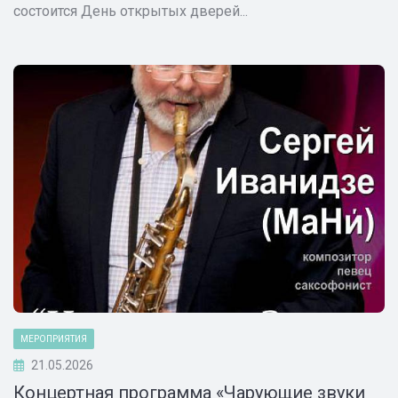
состоится День открытых дверей...
МЕРОПРИЯТИЯ
21.05.2026
Концертная программа «Чарующие звуки