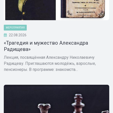
МЕРОПРИЯТИЯ
22.08.2026
«Трагедия и мужество Александра
Радищева»
Лекция, посвящённая Александру Николаевичу
Радищеву. Приглашаются молодёжь, взрослые,
пенсионеры. В программе: знакомств...