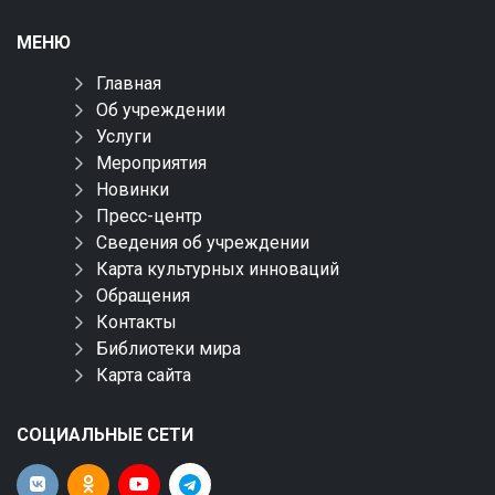
МЕНЮ
Главная
Об учреждении
Услуги
Мероприятия
Новинки
Пресс-центр
Сведения об учреждении
Карта культурных инноваций
Обращения
Контакты
Библиотеки мира
Карта сайта
СОЦИАЛЬНЫЕ СЕТИ