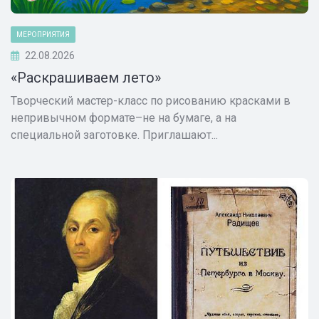
МЕРОПРИЯТИЯ
22.08.2026
«Раскрашиваем лето»
Творческий мастер-класс по рисованию красками в
непривычном формате–не на бумаге, а на
специальной заготовке. Приглашают...