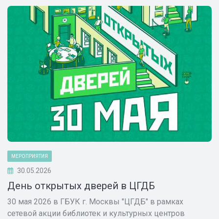
МЕРОПРИЯТИЯ
30.05.2026
День открытых дверей в ЦГДБ
30 мая 2026 в ГБУК г. Москвы "ЦГДБ" в рамках
сетевой акции библиотек и культурных центров