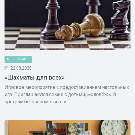
МЕРОПРИЯТИЯ
22.08.2026
«Шахматы для всех»
Игровое мероприятие с предоставлением настольных
игр. Приглашаются семьи с детьми, молодёжь. В
программе: знакомство с и...