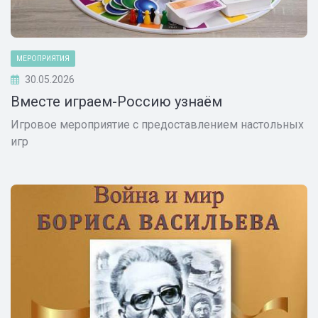
МЕРОПРИЯТИЯ
30.05.2026
Вместе играем-Россию узнаём
Игровое мероприятие с предоставлением настольных
игр