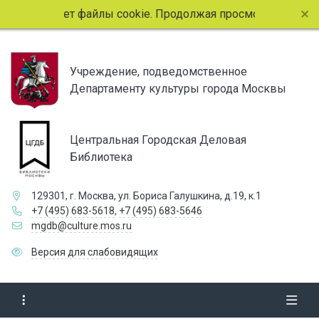
ользует файлы cookie. Продолжая просмотр страниц сайта,
Учреждение, подведомственное
Департаменту культуры города Москвы
Центральная Городская Деловая
Библиотека
129301, г. Москва, ул. Бориса Галушкина, д.19, к.1
+7 (495) 683-5618
,
+7 (495) 683-5646
mgdb@culture.mos.ru
Версия для слабовидящих