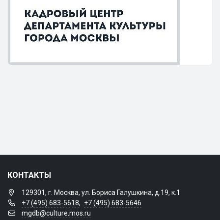
КОНТАКТЫ
129301, г. Москва, ул. Бориса Галушкина, д.19, к.1
+7 (495) 683-5618
,
+7 (495) 683-5646
mgdb@culture.mos.ru