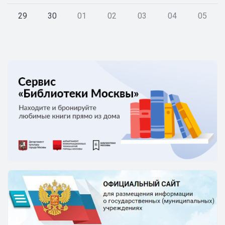
29
30
01
02
03
04
05