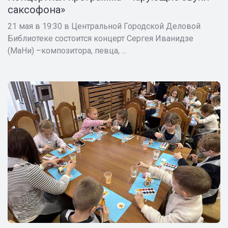
саксофона»
21 мая в 19:30 в Центральной Городской Деловой
Библиотеке состоится концерт Сергея Иванидзе
(МаНи) –композитора, певца, ...