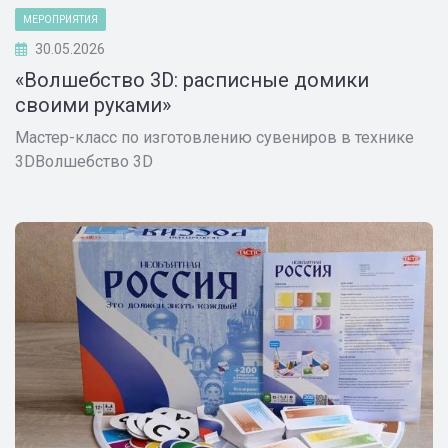
МЕРОПРИЯТИЯ
30.05.2026
«Волшебство 3D: расписные домики
своими руками»
Мастер-класс по изготовлению сувениров в технике
3DВолшебство 3D