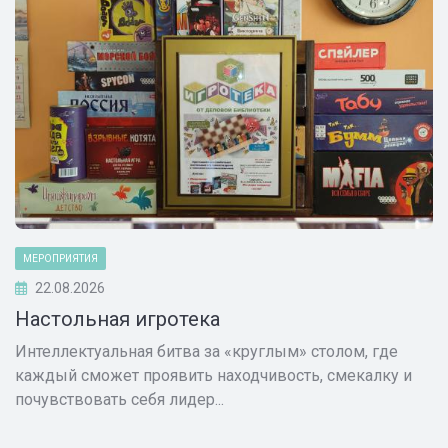
МЕРОПРИЯТИЯ
22.08.2026
Настольная игротека
Интеллектуальная битва за «круглым» столом, где
каждый сможет проявить находчивость, смекалку и
почувствовать себя лидер...