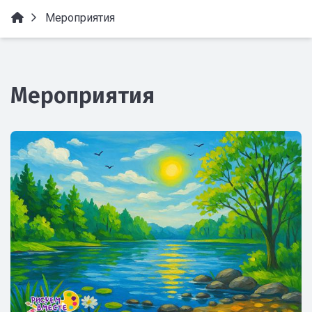
Мероприятия
Мероприятия