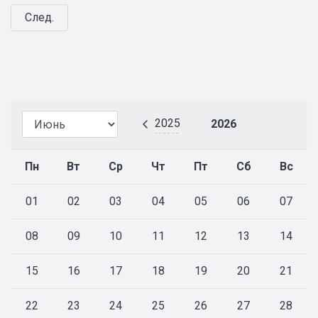
След.
2025
2026
Пн
Вт
Ср
Чт
Пт
Сб
Вс
01
02
03
04
05
06
07
08
09
10
11
12
13
14
15
16
17
18
19
20
21
22
23
24
25
26
27
28