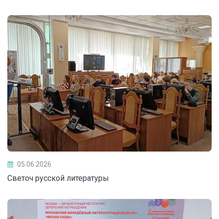
05.06.2026
Светоч русской литературы