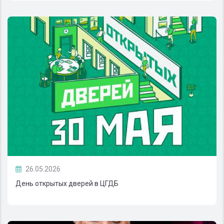
26.05.2026
День открытых дверей в ЦГДБ