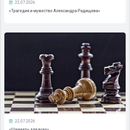
22.07.2026
«Трагедия и мужество Александра Радищева»
22.07.2026
«Шахматы для всех»