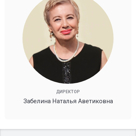
ДИРЕКТОР
Забелина Наталья Аветиковна