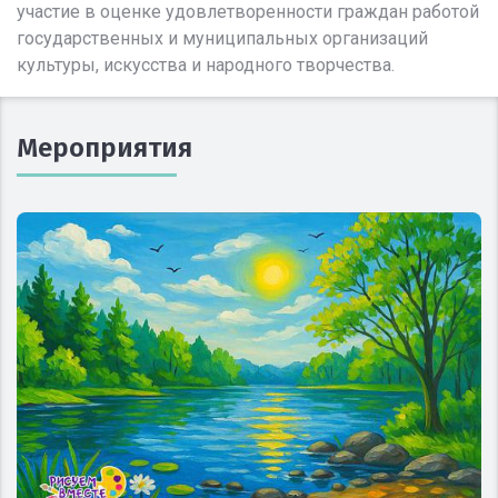
участие в оценке удовлетворенности граждан работой
государственных и муниципальных организаций
культуры, искусства и народного творчества.
Мероприятия