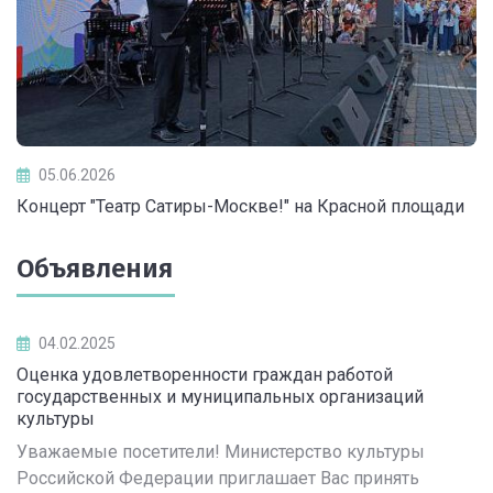
05.06.2026
Концерт "Театр Сатиры-Москве!" на Красной площади
Объявления
04.02.2025
Оценка удовлетворенности граждан работой
государственных и муниципальных организаций
культуры
Уважаемые посетители! Министерство культуры
Российской Федерации приглашает Вас принять