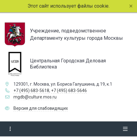
Этот сайт использует файлы cookie. Продолжая п
Учреждение, подведомственное
Департаменту культуры города Москвы
Центральная Городская Деловая
Библиотека
129301, г. Москва, ул. Бориса Галушкина, д.19, к.1
+7 (495) 683-5618
,
+7 (495) 683-5646
mgdb@culture.mos.ru
Версия для слабовидящих