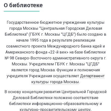
О библиотеке
Государственное бюджетное учреждение культуры
города Москвы "Центральная Городская Деловая
Библиотека" (ГБУК г. Москвы "ЦГДБ") было создано в
начале 1995 года в результате реализации
совместного проекта Международного банка идей и
Американского фонда «22-й век» на базе библиотеки
№ 98 Северо-Восточного административного округа г.
Москвы. Учредителем ГБУК г. Москвы "ЦГДБ"
является город Москва. Функции и полномочия
учредителя Учреждения осуществляет
Департамент
культуры города Москвы
.
В основу концепции развития Центральной Городской
Деловой Библиотеки положено соответствие
библиотеки информационно-образовательному и
культурно-просветительскому центру,