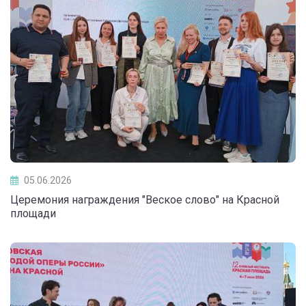
05.06.2026
Церемония награждения "Веское слово" на Красной
площади