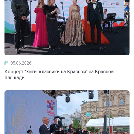
05.06.2026
Концерт "Хиты классики на Красной" на Красной
площади