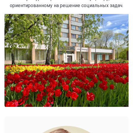
ориентированному на решение социальных задач.