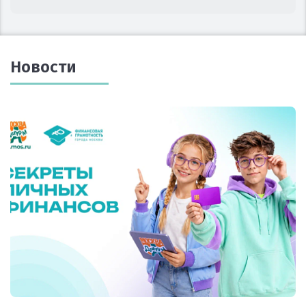
Новости