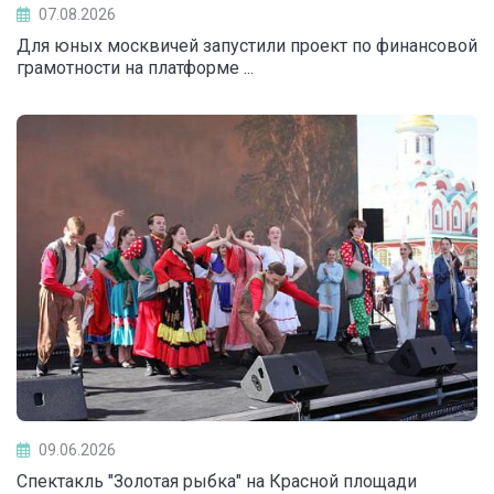
07.08.2026
Для юных москвичей запустили проект по финансовой
грамотности на платформе ...
09.06.2026
Спектакль "Золотая рыбка" на Красной площади