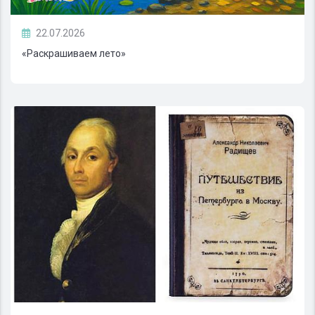
22.07.2026
«Раскрашиваем лето»