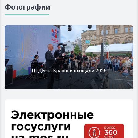
Фотографии
Т
ЦГДБ на Красной площади 2026