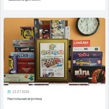
22.07.2026
Настольная игротека