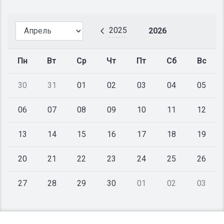
2025
2026
Пн
Вт
Ср
Чт
Пт
Сб
Вс
30
31
01
02
03
04
05
06
07
08
09
10
11
12
13
14
15
16
17
18
19
20
21
22
23
24
25
26
27
28
29
30
01
02
03