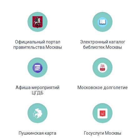
Официальный портал
Электронный каталог
правительства Москвы
библиотек Москвы
Афиша мероприятий
Московское долголетие
ЦГДБ
Пушкинская карта
Госуслуги Москвы