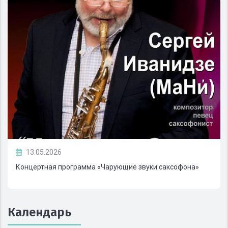
13.05.2026
Концертная программа «Чарующие звуки саксофона»
Календарь