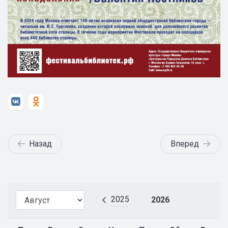
Назад
Вперед
2025
2026