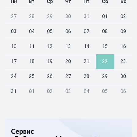
Пн
Вт
Ср
Чт
Пт
Сб
Вс
27
28
29
30
31
01
02
03
04
05
06
07
08
09
10
11
12
13
14
15
16
17
18
19
20
21
22
23
24
25
26
27
28
29
30
31
01
02
03
04
05
06