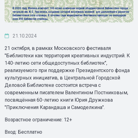
21.10.2024
21 октября, в рамках Московского фестиваля
"Библиотеки как территория креативных индустрий. К
140-летию сети общедоступных библиотек",
реализуемого при поддержке Президентского фонда
культурных инициатив, в Центральной Городской
Деловой Библиотеке состоится встреча с
современным писателем Валентином Постниковым,
посвящённая 60-летию книги Юрия Дружкова
"Приключения Карандаша и Самоделкина".
Возрастное ограничение: 12+
Вход: Бесплатно