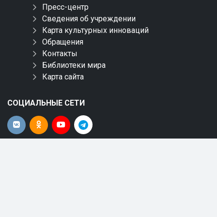
Пресс-центр
Сведения об учреждении
Карта культурных инноваций
Обращения
Контакты
Библиотеки мира
Карта сайта
СОЦИАЛЬНЫЕ СЕТИ