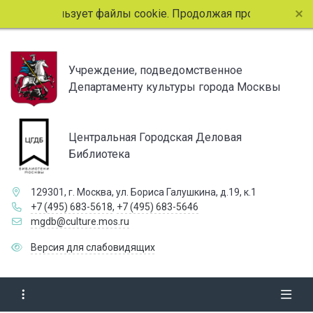
айт использует файлы cookie. Продолжая просмотр страниц
Учреждение, подведомственное
Департаменту культуры города Москвы
Центральная Городская Деловая
Библиотека
129301, г. Москва, ул. Бориса Галушкина, д.19, к.1
+7 (495) 683-5618
,
+7 (495) 683-5646
mgdb@culture.mos.ru
Версия для слабовидящих