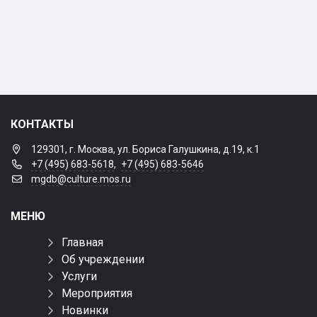
КОНТАКТЫ
129301, г. Москва, ул. Бориса Галушкина, д.19, к.1
+7 (495) 683-5618
,
+7 (495) 683-5646
mgdb@culture.mos.ru
МЕНЮ
Главная
Об учреждении
Услуги
Мероприятия
Новинки