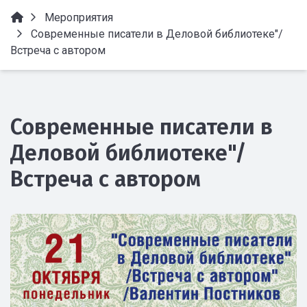
Мероприятия
Современные писатели в Деловой библиотеке"/
Встреча с автором
Современные писатели в
Деловой библиотеке"/
Встреча с автором