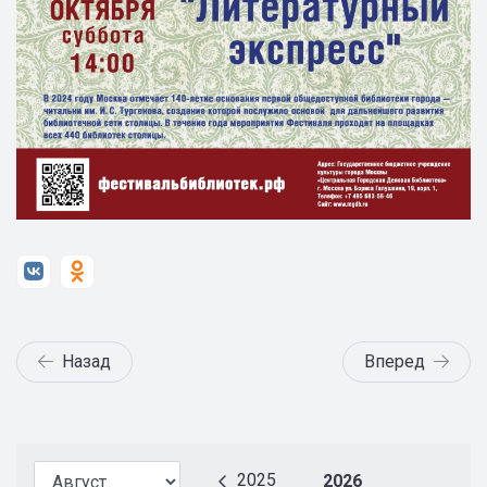
Назад
Вперед
2025
2026