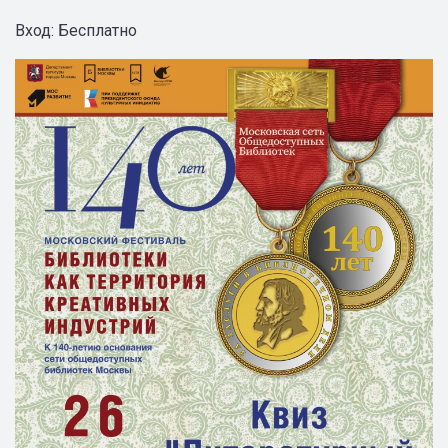
Вход: Бесплатно