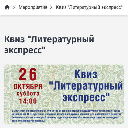
Мероприятия
Квиз "Литературный экспресс"
Квиз "Литературный
экспресс"