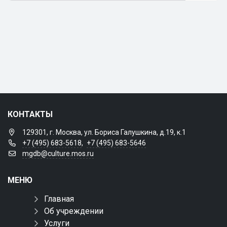
КОНТАКТЫ
129301, г. Москва, ул. Бориса Галушкина, д.19, к.1
+7 (495) 683-5618
,
+7 (495) 683-5646
mgdb@culture.mos.ru
МЕНЮ
Главная
Об учреждении
Услуги