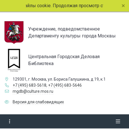
льзует файлы cookie. Продолжая просмотр страниц сайта, 
Учреждение, подведомственное
Департаменту культуры города Москвы
Центральная Городская Деловая
Библиотека
129301, г. Москва, ул. Бориса Галушкина, д.19, к.1
+7 (495) 683-5618
,
+7 (495) 683-5646
mgdb@culture.mos.ru
Версия для слабовидящих