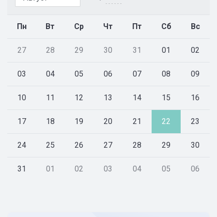
Пн
Вт
Ср
Чт
Пт
Сб
Вс
27
28
29
30
31
01
02
03
04
05
06
07
08
09
10
11
12
13
14
15
16
17
18
19
20
21
22
23
24
25
26
27
28
29
30
31
01
02
03
04
05
06