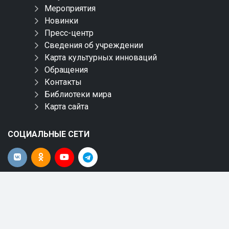
Мероприятия
Новинки
Пресс-центр
Сведения об учреждении
Карта культурных инноваций
Обращения
Контакты
Библиотеки мира
Карта сайта
СОЦИАЛЬНЫЕ СЕТИ