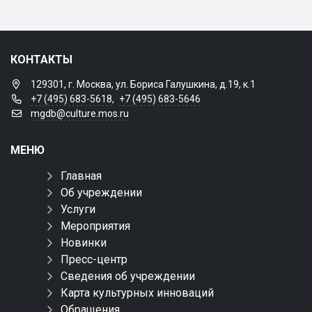
КОНТАКТЫ
129301, г. Москва, ул. Бориса Галушкина, д.19, к.1
+7 (495) 683-5618
,
+7 (495) 683-5646
mgdb@culture.mos.ru
МЕНЮ
Главная
Об учреждении
Услуги
Мероприятия
Новинки
Пресс-центр
Сведения об учреждении
Карта культурных инноваций
Обращения