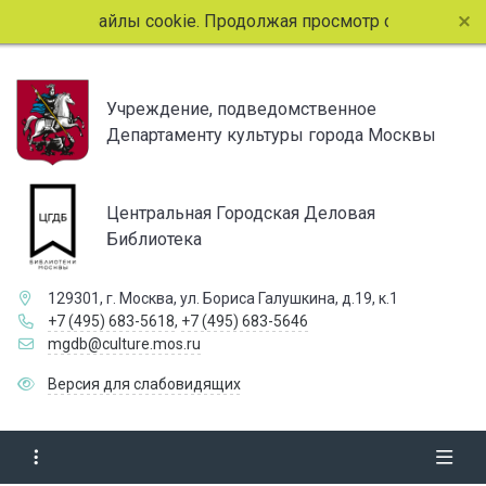
спользует файлы cookie. Продолжая просмотр страниц сайта
Учреждение, подведомственное
Департаменту культуры города Москвы
Центральная Городская Деловая
Библиотека
129301, г. Москва, ул. Бориса Галушкина, д.19, к.1
+7 (495) 683-5618
,
+7 (495) 683-5646
mgdb@culture.mos.ru
Версия для слабовидящих