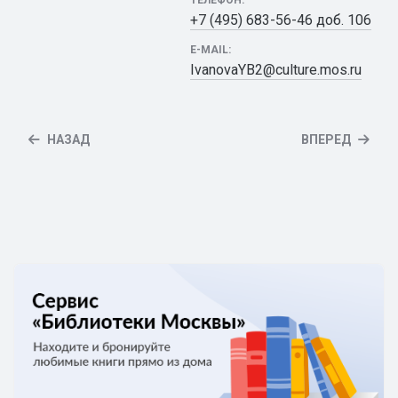
ТЕЛЕФОН:
+7 (495) 683-56-46 доб. 106
E-MAIL:
IvanovaYB2@culture.mos.ru
НАЗАД
ВПЕРЕД