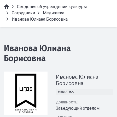
Сведения об учреждении культуры
Сотрудники
Медиатека
Иванова Юлиана Борисовна
Иванова Юлиана
Борисовна
Иванова Юлиана
Борисовна
МЕДИАТЕКА
ДОЛЖНОСТЬ:
Заведующий отделом