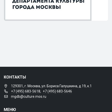
КОНТАКТЫ
129301, г. Москва, ул. Бориса Галушкина, д.19, к.1
+7 (495) 683-5618
,
+7 (495) 683-5646
mgdb@culture.mos.ru
МЕНЮ