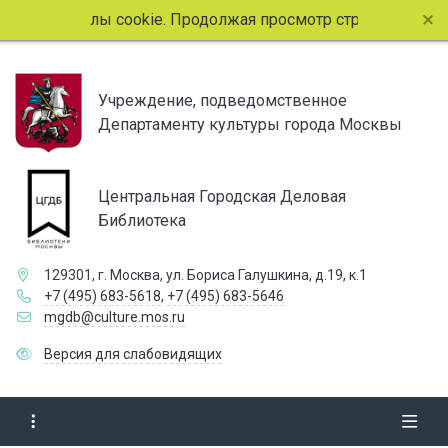
зует файлы cookie. Продолжая просмотр страниц сайта, вы
Учреждение, подведомственное
Департаменту культуры города Москвы
Центральная Городская Деловая
Библиотека
129301, г. Москва, ул. Бориса Галушкина, д.19, к.1
+7 (495) 683-5618
,
+7 (495) 683-5646
mgdb@culture.mos.ru
Версия для слабовидящих