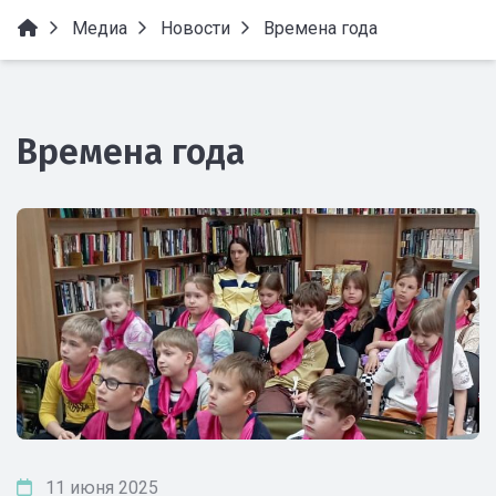
Медиа
Новости
Времена года
Времена года
11 июня 2025