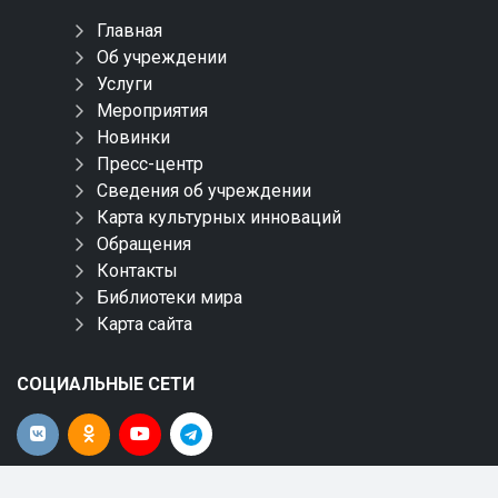
Главная
Об учреждении
Услуги
Мероприятия
Новинки
Пресс-центр
Сведения об учреждении
Карта культурных инноваций
Обращения
Контакты
Библиотеки мира
Карта сайта
СОЦИАЛЬНЫЕ СЕТИ