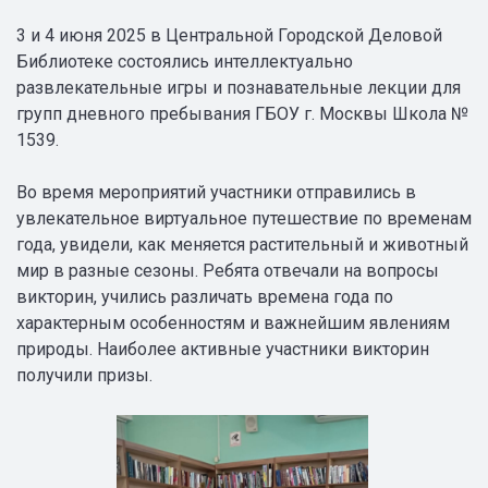
3 и 4 июня 2025 в Центральной Городской Деловой
Библиотеке состоялись интеллектуально
развлекательные игры и познавательные лекции для
групп дневного пребывания ГБОУ г. Москвы Школа №
1539.
Во время мероприятий участники отправились в
увлекательное виртуальное путешествие по временам
года, увидели, как меняется растительный и животный
мир в разные сезоны. Ребята отвечали на вопросы
викторин, учились различать времена года по
характерным особенностям и важнейшим явлениям
природы. Наиболее активные участники викторин
получили призы.