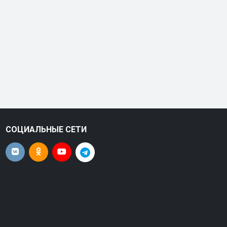
СОЦИАЛЬНЫЕ СЕТИ