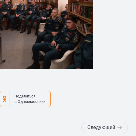
Поделиться
в Одноклассники
Следующий