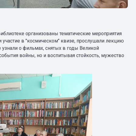
Библиотеке организованы тематические мероприятия
и участие в "космическом" квизе, прослушали лекцию
е узнали о фильмах, снятых в годы Великой
события войны, но и воспитывая стойкость, мужество