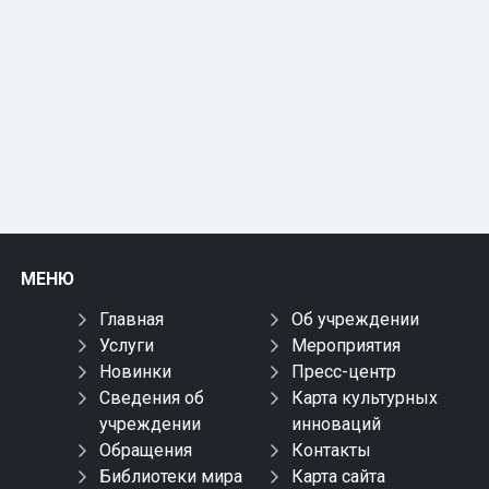
МЕНЮ
Главная
Об учреждении
Услуги
Мероприятия
Новинки
Пресс-центр
Сведения об
Карта культурных
учреждении
инноваций
Обращения
Контакты
Библиотеки мира
Карта сайта