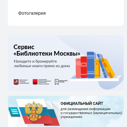
Фотогалерея