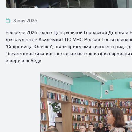
8 мая 2026
В апреле 2026 года в Центральной Городской Деловой 
для студентов Академии ГПС МЧС России. Гости принял
"Сокровища Юнеско", стали зрителями кинолектория, гд
Отечественной войны, которые не только фиксировали 
и веру в победу.