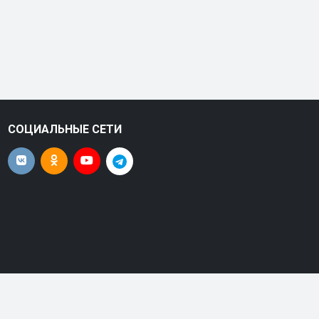
СОЦИАЛЬНЫЕ СЕТИ