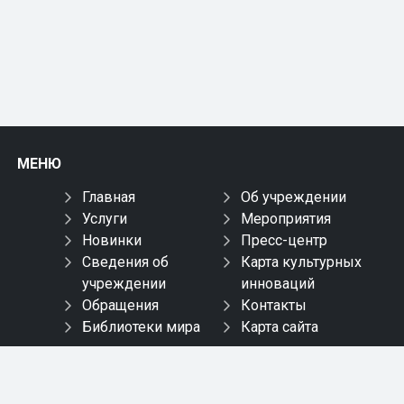
МЕНЮ
Главная
Об учреждении
Услуги
Мероприятия
Новинки
Пресс-центр
Сведения об
Карта культурных
учреждении
инноваций
Обращения
Контакты
Библиотеки мира
Карта сайта