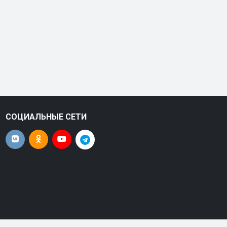
СОЦИАЛЬНЫЕ СЕТИ