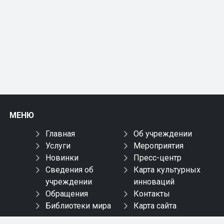
МЕНЮ
Главная
Об учреждении
Услуги
Мероприятия
Новинки
Пресс-центр
Сведения об
Карта культурных
учреждении
инноваций
Обращения
Контакты
Библиотеки мира
Карта сайта