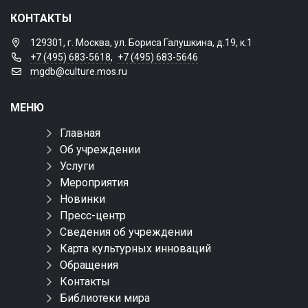
КОНТАКТЫ
129301, г. Москва, ул. Бориса Галушкина, д.19, к.1
+7 (495) 683-5618
,
+7 (495) 683-5646
mgdb@culture.mos.ru
МЕНЮ
Главная
Об учреждении
Услуги
Мероприятия
Новинки
Пресс-центр
Сведения об учреждении
Карта культурных инноваций
Обращения
Контакты
Библиотеки мира