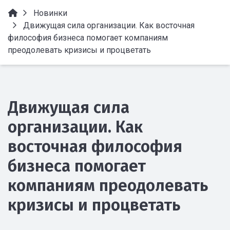
Новинки
Движущая сила организации. Как восточная
философия бизнеса помогает компаниям
преодолевать кризисы и процветать
Движущая сила
организации. Как
восточная философия
бизнеса помогает
компаниям преодолевать
кризисы и процветать