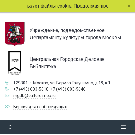
сайт использует файлы cookie. Продолжая просмотр страниц
Учреждение, подведомственное
Департаменту культуры города Москвы
Центральная Городская Деловая
Библиотека
129301, г. Москва, ул. Бориса Галушкина, д.19, к.1
+7 (495) 683-5618
,
+7 (495) 683-5646
mgdb@culture.mos.ru
Версия для слабовидящих