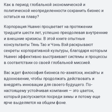
Как в период глобальной экономической и
политической неопределенности сохранить бизнес и
остаться на плаву?
Корпорация Huawei процветает на протяжении
тридцати шести лет, успешно преодолевая внутренние
и внешние кризисы. В этой книге опытные
консультанты Тянь Тао и Чэнь Вэй раскрывают
секреты корпоративной культуры, благодаря которым
Huawei эффективно выстраивает системы и процессы
в соответствии со своей глобальной миссией.
Вас ждет философия бизнеса по-азиатски, инсайты и
вдохновение, чтобы продолжать действовать и
внедрять инновации для своего будущего. По-
настоящему устойчивая компания — это цветок,
который распускается посреди зимы и потому еще
ярче выделяется на общем фоне.