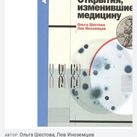
Ольга Шестова, Лев Иноземцев
АВТОР: