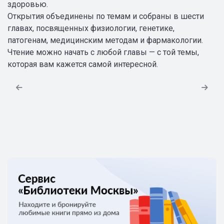
здоровью.
Открытия объединены по темам и собраны в шести
главах, посвященных физиологии, генетике,
патогенам, медицинским методам и фармакологии.
Чтение можно начать с любой главы — с той темы,
которая вам кажется самой интересной.