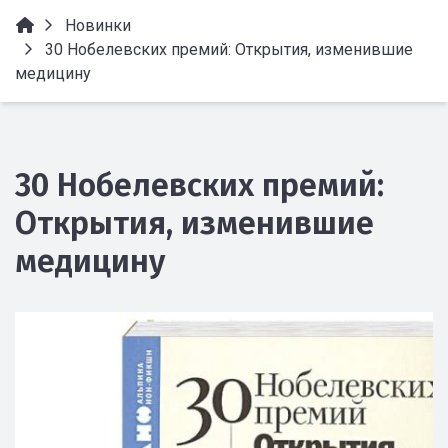
Новинки
30 Нобелевских премий: Открытия, изменившие
медицину
30 Нобелевских премий:
Открытия, изменившие
медицину