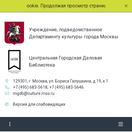
т файлы cookie. Продолжая просмотр страниц сайта, вы со
Учреждение, подведомственное
Департаменту культуры города Москвы
Центральная Городская Деловая
Библиотека
129301, г. Москва, ул. Бориса Галушкина, д.19, к.1
+7 (495) 683-5618
,
+7 (495) 683-5646
mgdb@culture.mos.ru
Версия для слабовидящих