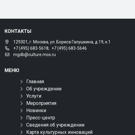
КОНТАКТЫ
129301, г. Москва, ул. Бориса Галушкина, д.19, к.1
+7 (495) 683-5618
,
+7 (495) 683-5646
mgdb@culture.mos.ru
МЕНЮ
Главная
Об учреждении
Услуги
Мероприятия
Новинки
Пресс-центр
Сведения об учреждении
Карта культурных инноваций