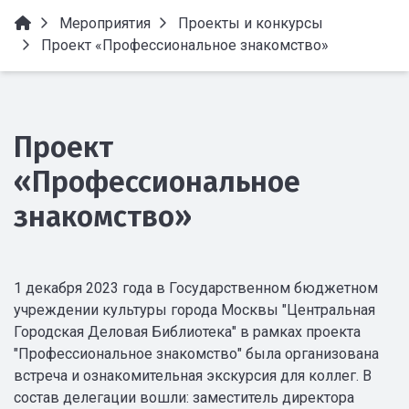
Мероприятия
Проекты и конкурсы
Проект «Профессиональное знакомство»
Проект
«Профессиональное
знакомство»
1 декабря 2023 года в Государственном бюджетном
учреждении культуры города Москвы "Центральная
Городская Деловая Библиотека" в рамках проекта
"Профессиональное знакомство" была организована
встреча и ознакомительная экскурсия для коллег. В
состав делегации вошли: заместитель директора