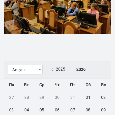
2025
2026
Пн
Вт
Ср
Чт
Пт
Сб
Вс
27
28
29
30
31
01
02
03
04
05
06
07
08
09