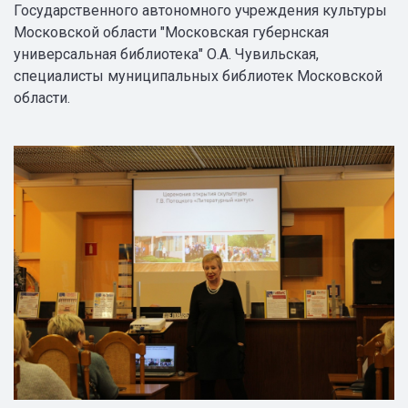
Государственного автономного учреждения культуры
Московской области "Московская губернская
универсальная библиотека" О.А. Чувильская,
специалисты муниципальных библиотек Московской
области.