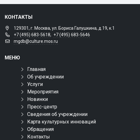
КОНТАКТЫ
129301, г. Москва, ул. Бориса Галушкина, д.19, к.1
+7 (495) 683-5618
,
+7 (495) 683-5646
mgdb@culture.mos.ru
МЕНЮ
Главная
Об учреждении
Услуги
Мероприятия
Новинки
Пресс-центр
Сведения об учреждении
Карта культурных инноваций
Обращения
Контакты