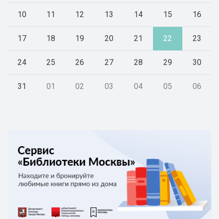
10
11
12
13
14
15
16
17
18
19
20
21
22
23
24
25
26
27
28
29
30
31
01
02
03
04
05
06