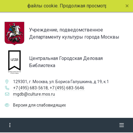
пользует файлы cookie. Продолжая просмотр страниц сайта
Учреждение, подведомственное
Департаменту культуры города Москвы
Центральная Городская Деловая
Библиотека
129301, г. Москва, ул. Бориса Галушкина, д.19, к.1
+7 (495) 683-5618
,
+7 (495) 683-5646
mgdb@culture.mos.ru
Версия для слабовидящих