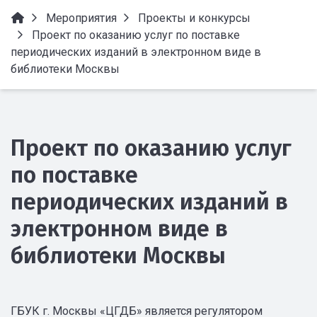
Мероприятия
Проекты и конкурсы
Проект по оказанию услуг по поставке
периодических изданий в электронном виде в
библиотеки Москвы
Проект по оказанию услуг
по поставке
периодических изданий в
электронном виде в
библиотеки Москвы
ГБУК г. Москвы «ЦГДБ» является регулятором