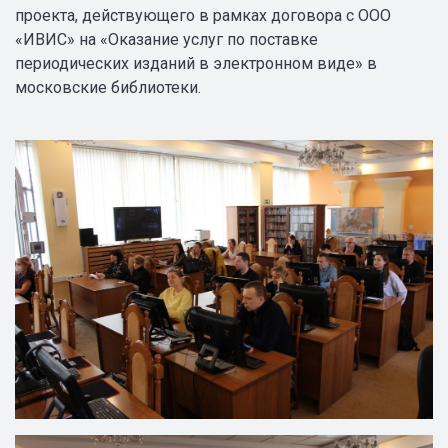
проекта, действующего в рамках договора с ООО
«ИВИС» на «Оказание услуг по поставке
периодических изданий в электронном виде» в
московские библиотеки.