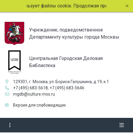
айт использует файлы cookie. Продолжая просмотр страниц 
Учреждение, подведомственное
Департаменту культуры города Москвы
Центральная Городская Деловая
Библиотека
129301, г. Москва, ул. Бориса Галушкина, д.19, к.1
+7 (495) 683-5618
,
+7 (495) 683-5646
mgdb@culture.mos.ru
Версия для слабовидящих