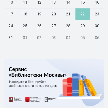
10
11
12
13
14
15
16
17
18
19
20
21
22
23
24
25
26
27
28
29
30
31
01
02
03
04
05
06