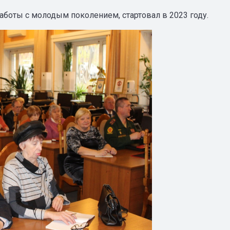
аботы с молодым поколением, стартовал в 2023 году.