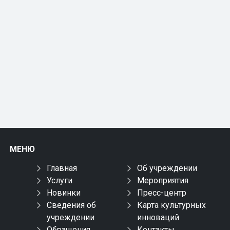
МЕНЮ
Главная
Об учреждении
Услуги
Мероприятия
Новинки
Пресс-центр
Сведения об
Карта культурных
учреждении
инноваций
Обращения
Контакты