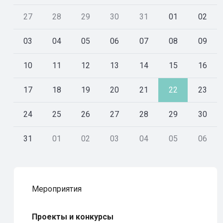
27
28
29
30
31
01
02
03
04
05
06
07
08
09
10
11
12
13
14
15
16
17
18
19
20
21
22
23
24
25
26
27
28
29
30
31
01
02
03
04
05
06
Мероприятия
Проекты и конкурсы