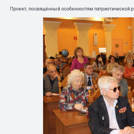
Проект, посвящённый особенностям патриотической р