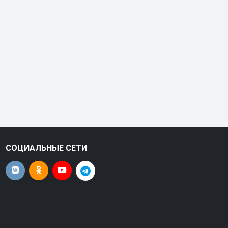
СОЦИАЛЬНЫЕ СЕТИ