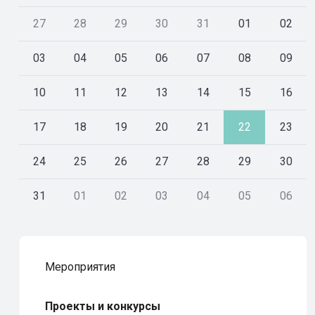
27
28
29
30
31
01
02
03
04
05
06
07
08
09
10
11
12
13
14
15
16
17
18
19
20
21
22
23
24
25
26
27
28
29
30
31
01
02
03
04
05
06
Мероприятия
Проекты и конкурсы