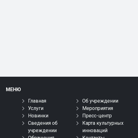
МЕНЮ
Главная
Об учреждении
Услуги
Мероприятия
Новинки
Пресс-центр
Сведения об
Карта культурных
учреждении
инноваций
Обращения
Контакты