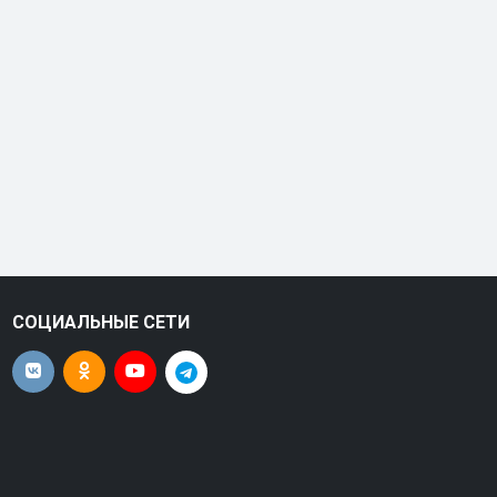
СОЦИАЛЬНЫЕ СЕТИ