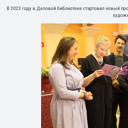
В 2023 году в Деловой библиотеке стартовал новый п
худож