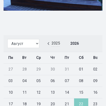
2025
2026
Пн
Вт
Ср
Чт
Пт
Сб
Вс
27
28
29
30
31
01
02
03
04
05
06
07
08
09
10
11
12
13
14
15
16
17
18
19
20
21
22
23