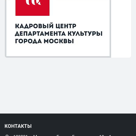
КОНТАКТЫ