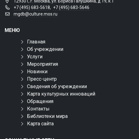
129301, г. Москва, ул. Бориса Галушкина, д.19, к.1
+7 (495) 683-5618
,
+7 (495) 683-5646
mgdb@culture.mos.ru
МЕНЮ
Главная
Об учреждении
Услуги
Мероприятия
Новинки
Пресс-центр
Сведения об учреждении
Карта культурных инноваций
Обращения
Контакты
Библиотеки мира
Карта сайта