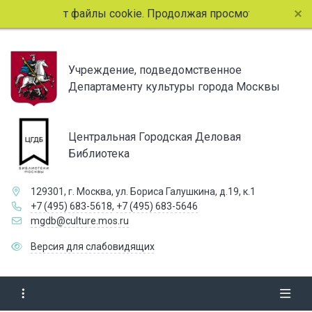
использует файлы cookie. Продолжая просмотр страниц сайт
Учреждение, подведомственное
Департаменту культуры города Москвы
Центральная Городская Деловая
Библиотека
129301, г. Москва, ул. Бориса Галушкина, д.19, к.1
+7 (495) 683-5618
,
+7 (495) 683-5646
mgdb@culture.mos.ru
Версия для слабовидящих