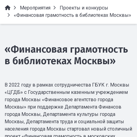
Мероприятия
Проекты и конкурсы
«Финансовая грамотность в библиотеках Москвы»
«Финансовая грамотность
в библиотеках Москвы»
В 2022 году в рамках сотрудничества ГБУК г. Москвы
«ЦГДБ» с Государственным казенным учреждением
города Москвы «Финансовое агентство города
Москвы» при поддержке Департамента Финансов
города Москвы, Департамента культуры города
Москвы, Департамента труда и социальной защиты
населения города Москвы стартовал новый столичный
проект «Финансовая грамотность в московских