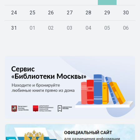
24
25
26
27
28
29
30
31
01
02
03
04
05
06