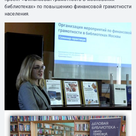
библиотеках» по повышению финансовой грамотности
населения.