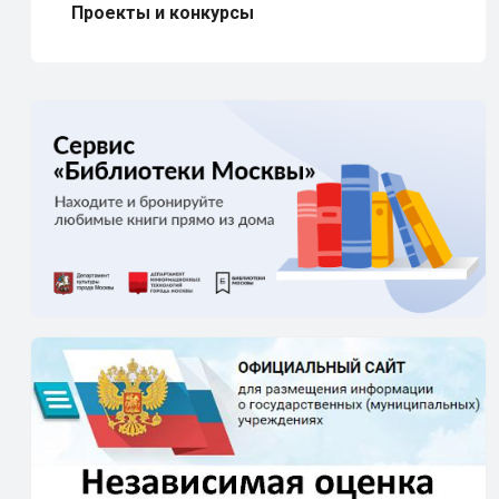
Проекты и конкурсы