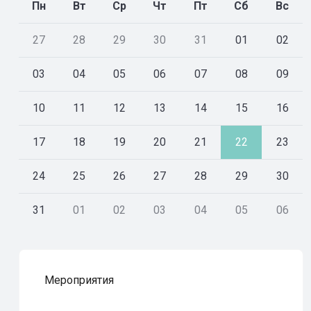
Пн
Вт
Ср
Чт
Пт
Сб
Вс
27
28
29
30
31
01
02
03
04
05
06
07
08
09
10
11
12
13
14
15
16
17
18
19
20
21
22
23
24
25
26
27
28
29
30
31
01
02
03
04
05
06
Мероприятия