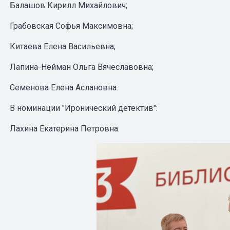
Балашов Кирилл Михайлович;
Грабовская Софья Максимовна;
Китаева Елена Васильевна;
Лапина-Нейман Ольга Вячеславовна;
Семенова Елена Аслановна.
В номинации "Иронический детектив":
Лахина Екатерина Петровна.