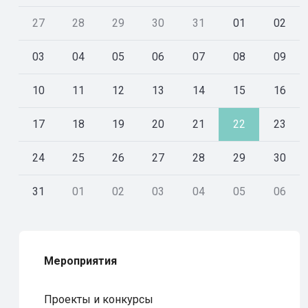
27
28
29
30
31
01
02
03
04
05
06
07
08
09
10
11
12
13
14
15
16
17
18
19
20
21
22
23
24
25
26
27
28
29
30
31
01
02
03
04
05
06
Мероприятия
Проекты и конкурсы