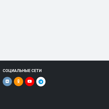
СОЦИАЛЬНЫЕ СЕТИ