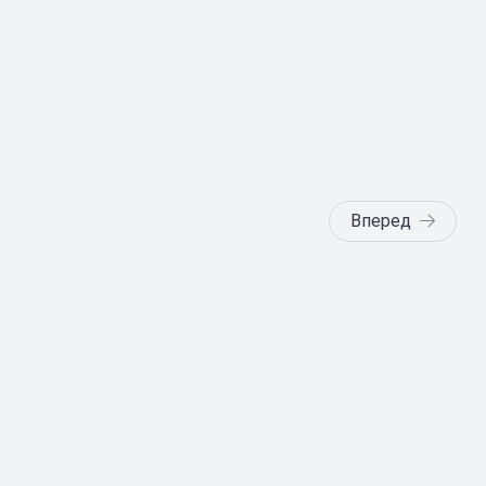
Вперед