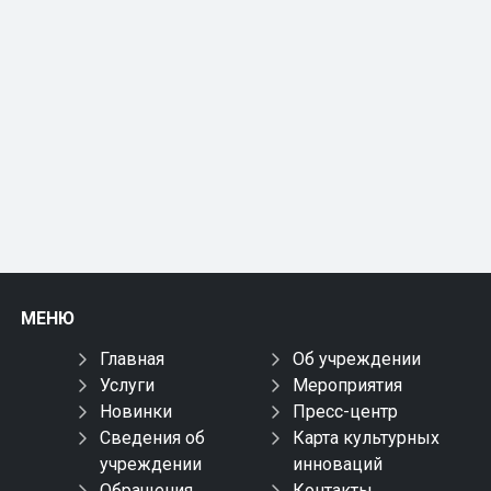
МЕНЮ
Главная
Об учреждении
Услуги
Мероприятия
Новинки
Пресс-центр
Сведения об
Карта культурных
учреждении
инноваций
Обращения
Контакты