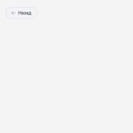
Назад