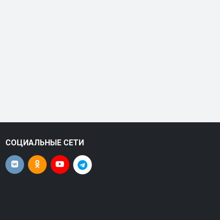
СОЦИАЛЬНЫЕ СЕТИ