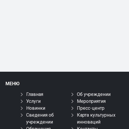
МЕНЮ
Главная
Об учреждении
Услуги
Мероприятия
Новинки
Пресс-центр
Сведения об
Карта культурных
учреждении
инноваций
Обращения
Контакты