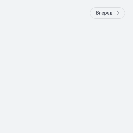
Вперед