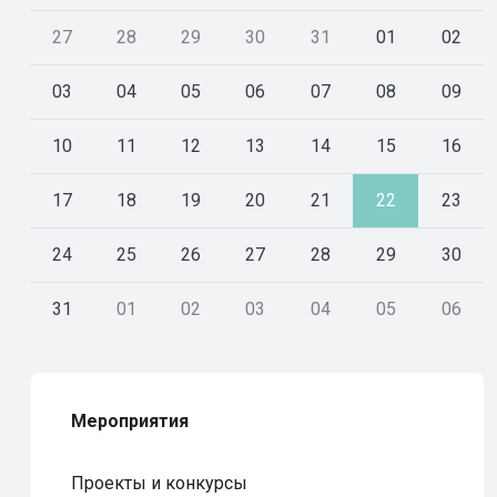
27
28
29
30
31
01
02
03
04
05
06
07
08
09
10
11
12
13
14
15
16
17
18
19
20
21
22
23
24
25
26
27
28
29
30
31
01
02
03
04
05
06
Мероприятия
Проекты и конкурсы