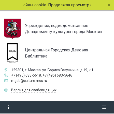
пользует файлы cookie. Продолжая просмотр страниц сайта
Учреждение, подведомственное
Департаменту культуры города Москвы
Центральная Городская Деловая
Библиотека
129301, г. Москва, ул. Бориса Галушкина, д.19, к.1
+7 (495) 683-5618
,
+7 (495) 683-5646
mgdb@culture.mos.ru
Версия для слабовидящих