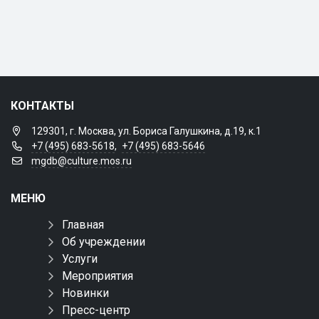
КОНТАКТЫ
129301, г. Москва, ул. Бориса Галушкина, д.19, к.1
+7 (495) 683-5618
,
+7 (495) 683-5646
mgdb@culture.mos.ru
МЕНЮ
Главная
Об учреждении
Услуги
Мероприятия
Новинки
Пресс-центр