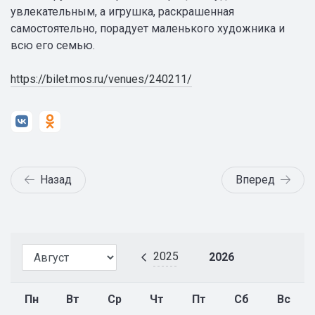
увлекательным, а игрушка, раскрашенная
самостоятельно, порадует маленького художника и
всю его семью.
https://bilet.mos.ru/venues/240211/
Назад
Вперед
2025
2026
Пн
Вт
Ср
Чт
Пт
Сб
Вс