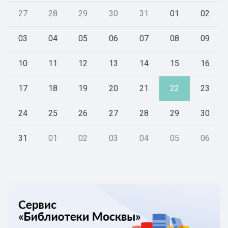
27
28
29
30
31
01
02
03
04
05
06
07
08
09
10
11
12
13
14
15
16
17
18
19
20
21
22
23
24
25
26
27
28
29
30
31
01
02
03
04
05
06