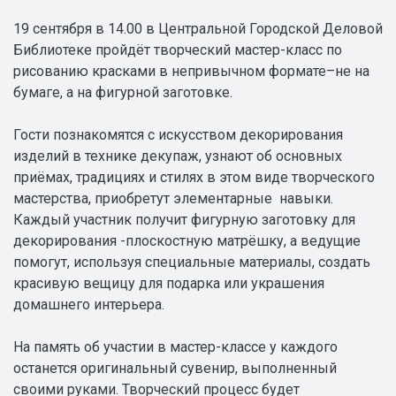
19 сентября в 14.00 в Центральной Городской Деловой
Библиотеке пройдёт творческий мастер-класс по
рисованию красками в непривычном формате–не на
бумаге, а на фигурной заготовке.
Гости познакомятся с искусством декорирования
изделий в технике декупаж, узнают об основных
приёмах, традициях и стилях в этом виде творческого
мастерства, приобретут элементарные навыки.
Каждый участник получит фигурную заготовку для
декорирования -плоскостную матрёшку, а ведущие
помогут, используя специальные материалы, создать
красивую вещицу для подарка или украшения
домашнего интерьера.
На память об участии в мастер-классе у каждого
останется оригинальный сувенир, выполненный
своими руками. Творческий процесс будет