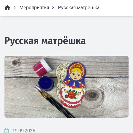
Мероприятия
Русская матрёшка
Русская матрёшка
19.09.2025