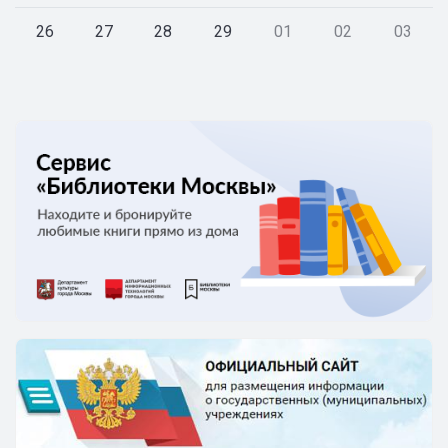
26
27
28
29
01
02
03