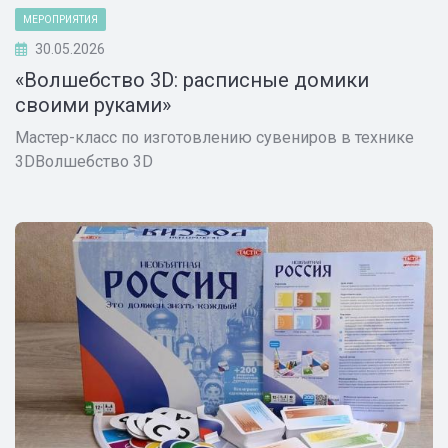
МЕРОПРИЯТИЯ
30.05.2026
«Волшебство 3D: расписные домики
своими руками»
Мастер-класс по изготовлению сувениров в технике
3DВолшебство 3D