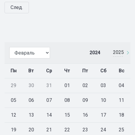
След.
2025
2024
Пн
Вт
Ср
Чт
Пт
Сб
Вс
29
30
31
01
02
03
04
05
06
07
08
09
10
11
12
13
14
15
16
17
18
19
20
21
22
23
24
25