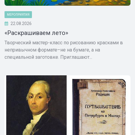
МЕРОПРИЯТИЯ
22.08.2026
«Раскрашиваем лето»
Творческий мастер-класс по рисованию красками в
непривычном формате–не на бумаге, а на
специальной заготовке. Приглашают...