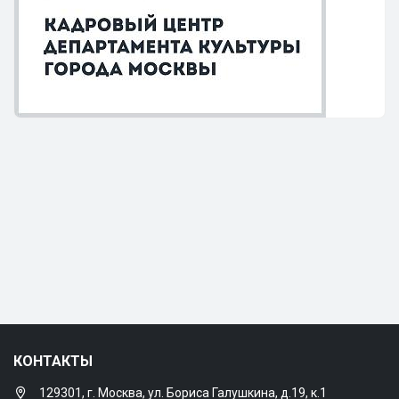
КОНТАКТЫ
129301, г. Москва, ул. Бориса Галушкина, д.19, к.1