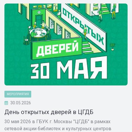
МЕРОПРИЯТИЯ
30.05.2026
День открытых дверей в ЦГДБ
30 мая 2026 в ГБУК г. Москвы "ЦГДБ" в рамках
сетевой акции библиотек и культурных центров