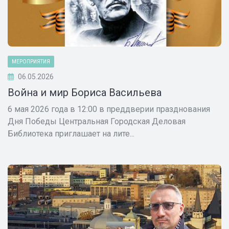
МЕРОПРИЯТИЯ
06.05.2026
Война и мир Бориса Васильева
6 мая 2026 года в 12:00 в преддверии празднования
Дня Победы Центральная Городская Деловая
Библиотека приглашает на лите...