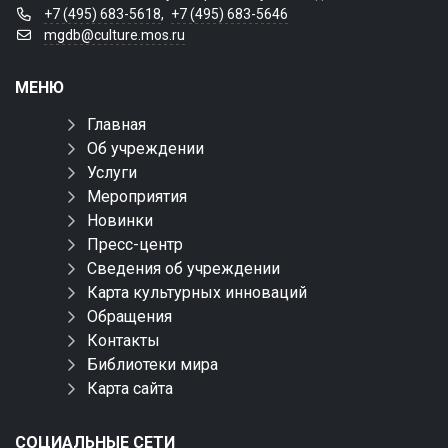
+7 (495) 683-5618
,
+7 (495) 683-5646
mgdb@culture.mos.ru
МЕНЮ
Главная
Об учреждении
Услуги
Мероприятия
Новинки
Пресс-центр
Сведения об учреждении
Карта культурных инноваций
Обращения
Контакты
Библиотеки мира
Карта сайта
СОЦИАЛЬНЫЕ СЕТИ