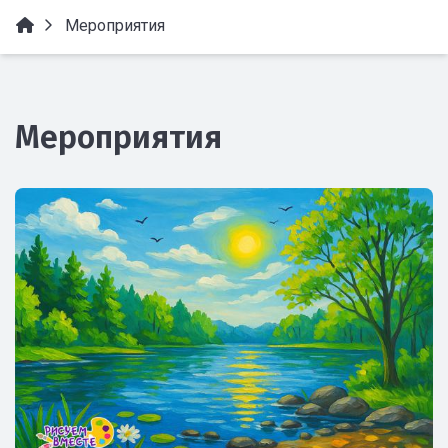
Мероприятия
Мероприятия