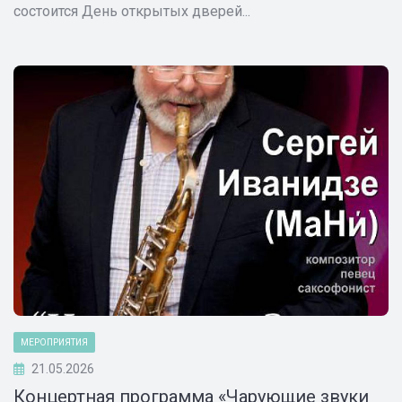
состоится День открытых дверей...
МЕРОПРИЯТИЯ
21.05.2026
Концертная программа «Чарующие звуки