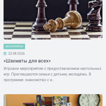
МЕРОПРИЯТИЯ
22.08.2026
«Шахматы для всех»
Игровое мероприятие с предоставлением настольных
игр. Приглашаются семьи с детьми, молодёжь. В
программе: знакомство с и...