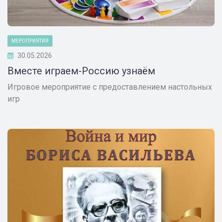
МЕРОПРИЯТИЯ
30.05.2026
Вместе играем-Россию узнаём
Игровое мероприятие с предоставлением настольных
игр