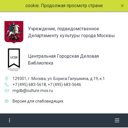
йлы cookie. Продолжая просмотр страниц сайта, вы соглаш
Учреждение, подведомственное
Департаменту культуры города Москвы
Центральная Городская Деловая
Библиотека
129301, г. Москва, ул. Бориса Галушкина, д.19, к.1
+7 (495) 683-5618
,
+7 (495) 683-5646
mgdb@culture.mos.ru
Версия для слабовидящих