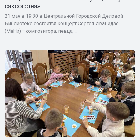
саксофона»
21 мая в 19:30 в Центральной Городской Деловой
Библиотеке состоится концерт Сергея Иванидзе
(МаНи) –композитора, певца, ...