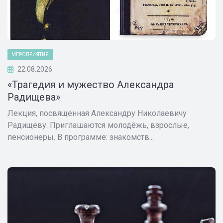
МЕРОПРИЯТИЯ
22.08.2026
«Трагедия и мужество Александра
Радищева»
Лекция, посвящённая Александру Николаевичу
Радищеву. Приглашаются молодёжь, взрослые,
пенсионеры. В программе: знакомств...