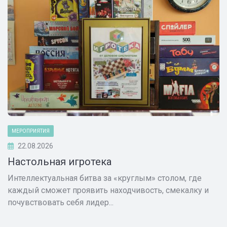
МЕРОПРИЯТИЯ
22.08.2026
Настольная игротека
Интеллектуальная битва за «круглым» столом, где
каждый сможет проявить находчивость, смекалку и
почувствовать себя лидер...