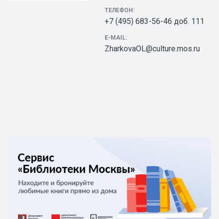
ТЕЛЕФОН:
+7 (495) 683-56-46 доб. 111
E-MAIL:
ZharkovaOL@culture.mos.ru