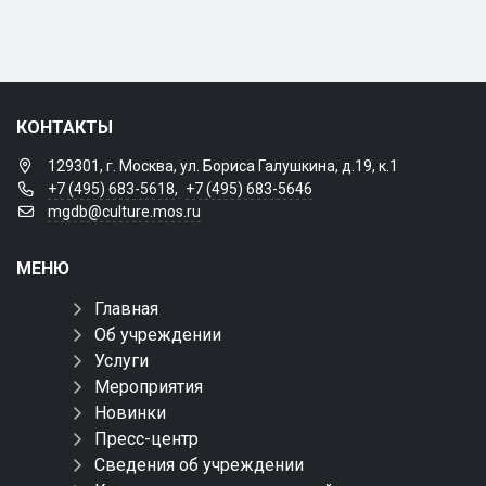
КОНТАКТЫ
129301, г. Москва, ул. Бориса Галушкина, д.19, к.1
+7 (495) 683-5618
,
+7 (495) 683-5646
mgdb@culture.mos.ru
МЕНЮ
Главная
Об учреждении
Услуги
Мероприятия
Новинки
Пресс-центр
Сведения об учреждении