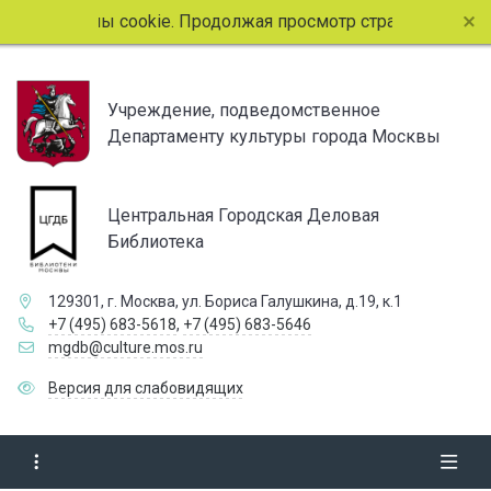
ьзует файлы cookie. Продолжая просмотр страниц сайта, в
Учреждение, подведомственное
Департаменту культуры города Москвы
Центральная Городская Деловая
Библиотека
129301, г. Москва, ул. Бориса Галушкина, д.19, к.1
+7 (495) 683-5618
,
+7 (495) 683-5646
mgdb@culture.mos.ru
Версия для слабовидящих