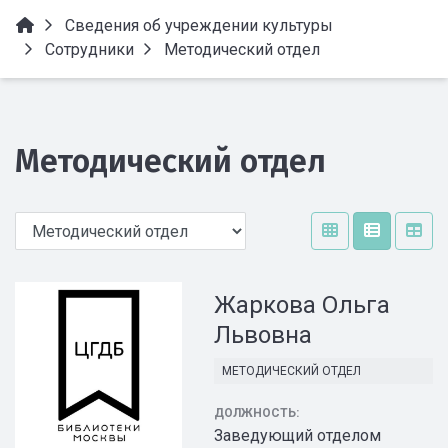
Сведения об учреждении культуры
Сотрудники
Методический отдел
Методический отдел
Жаркова Ольга
Львовна
МЕТОДИЧЕСКИЙ ОТДЕЛ
ДОЛЖНОСТЬ:
Заведующий отделом