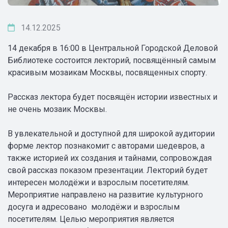
14.12.2025
14 декабря в 16:00 в Центральной Городской Деловой
Библиотеке состоится лекторий, посвящённый самым
красивым мозаикам Москвы, посвященных спорту.
Рассказ лектора будет посвящён истории известных и
не очень мозаик Москвы.
В увлекательной и доступной для широкой аудитории
форме лектор познакомит с авторами шедевров, а
также историей их создания и тайнами, сопровождая
свой рассказ показом презентации. Лекторий будет
интересен молодёжи и взрослым посетителям.
Мероприятие направлено на развитие культурного
досуга и адресовано молодёжи и взрослым
посетителям. Целью мероприятия является