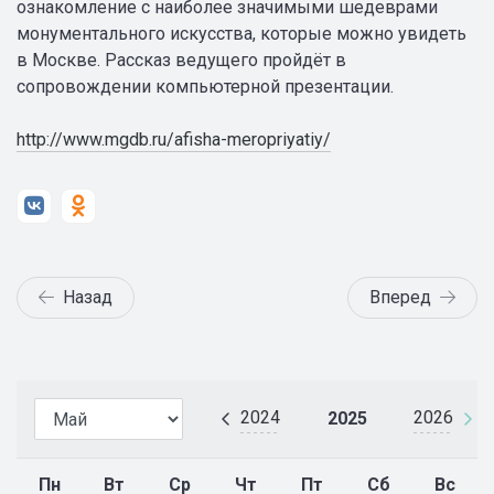
ознакомление с наиболее значимыми шедеврами
монументального искусства, которые можно увидеть
в Москве. Рассказ ведущего пройдёт в
сопровождении компьютерной презентации.
http://www.mgdb.ru/afisha-meropriyatiy/
Назад
Вперед
2024
2026
2025
Пн
Вт
Ср
Чт
Пт
Сб
Вс