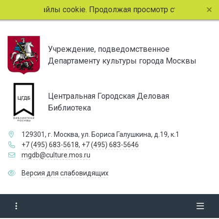
ользует файлы cookie. Продолжая просмотр страниц сайта,
Учреждение, подведомственное
Департаменту культуры города Москвы
Центральная Городская Деловая
Библиотека
129301, г. Москва, ул. Бориса Галушкина, д.19, к.1
+7 (495) 683-5618
,
+7 (495) 683-5646
mgdb@culture.mos.ru
Версия для слабовидящих