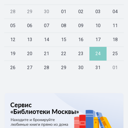
28
29
30
01
02
03
04
05
06
07
08
09
10
11
12
13
14
15
16
17
18
19
20
21
22
23
24
25
26
27
28
29
30
31
01