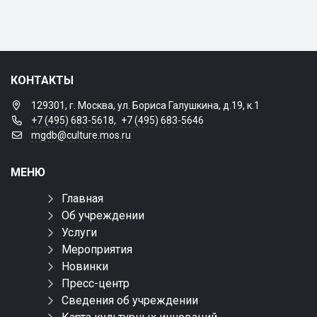
КОНТАКТЫ
129301, г. Москва, ул. Бориса Галушкина, д.19, к.1
+7 (495) 683-5618
,
+7 (495) 683-5646
mgdb@culture.mos.ru
МЕНЮ
Главная
Об учреждении
Услуги
Мероприятия
Новинки
Пресс-центр
Сведения об учреждении