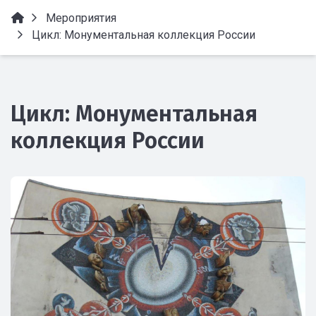
Мероприятия
Цикл: Монументальная коллекция России
Цикл: Монументальная
коллекция России