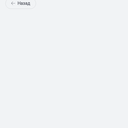
Назад