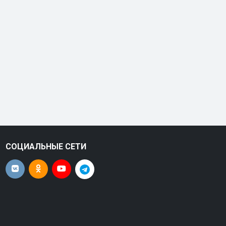
СОЦИАЛЬНЫЕ СЕТИ