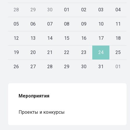
28
29
30
01
02
03
04
05
06
07
08
09
10
11
12
13
14
15
16
17
18
19
20
21
22
23
24
25
26
27
28
29
30
31
01
Мероприятия
Проекты и конкурсы