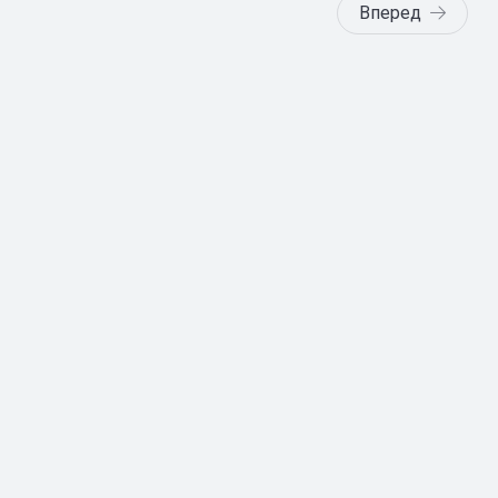
Вперед