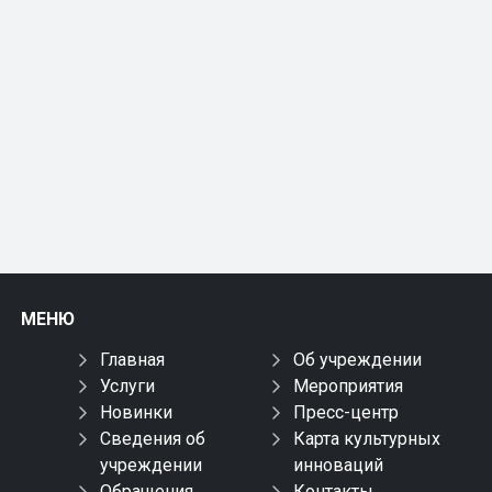
МЕНЮ
Главная
Об учреждении
Услуги
Мероприятия
Новинки
Пресс-центр
Сведения об
Карта культурных
учреждении
инноваций
Обращения
Контакты