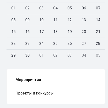
01
02
03
04
05
06
07
08
09
10
11
12
13
14
15
16
17
18
19
20
21
22
23
24
25
26
27
28
29
30
01
02
03
04
05
Мероприятия
Проекты и конкурсы