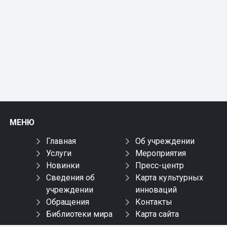
МЕНЮ
Главная
Об учреждении
Услуги
Мероприятия
Новинки
Пресс-центр
Сведения об
Карта культурных
учреждении
инноваций
Обращения
Контакты
Библиотеки мира
Карта сайта