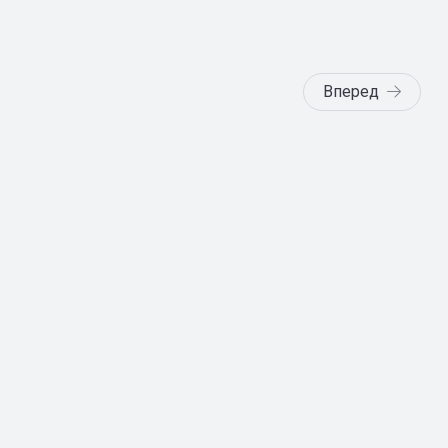
Вперед