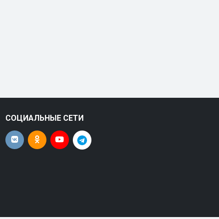
СОЦИАЛЬНЫЕ СЕТИ