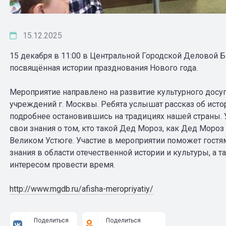
15.12.2025
15 декабря в 11:00 в Центральной Городской Деловой Б
посвящённая истории празднования Нового года.
Мероприятие направлено на развитие культурного досу
учреждений г. Москвы. Ребята услышат рассказ об исто
подробнее остановившись на традициях нашей страны. 
свои знания о том, кто такой Дед Мороз, как Дед Моро
Великом Устюге. Участие в мероприятии поможет гостя
знания в области отечественной истории и культуры, а
интересом провести время.
http://www.mgdb.ru/afisha-meropriyatiy/
Поделиться
Поделиться