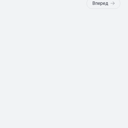
Вперед