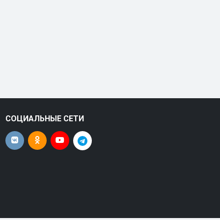
СОЦИАЛЬНЫЕ СЕТИ