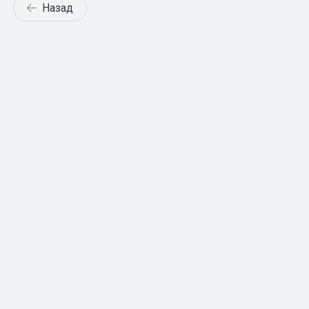
Назад