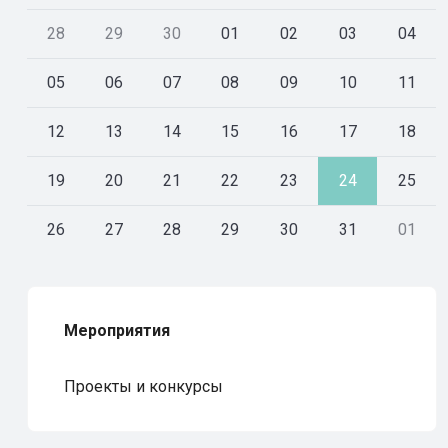
28
29
30
01
02
03
04
05
06
07
08
09
10
11
12
13
14
15
16
17
18
19
20
21
22
23
24
25
26
27
28
29
30
31
01
Мероприятия
Проекты и конкурсы