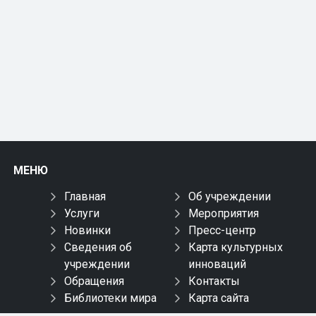
МЕНЮ
Главная
Об учреждении
Услуги
Мероприятия
Новинки
Пресс-центр
Сведения об
Карта культурных
учреждении
инноваций
Обращения
Контакты
Библиотеки мира
Карта сайта