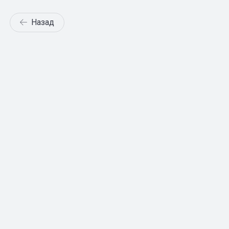
Назад