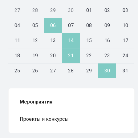
27
28
29
30
01
02
03
04
05
06
07
08
09
10
11
12
13
14
15
16
17
18
19
20
21
22
23
24
25
26
27
28
29
30
31
Мероприятия
Проекты и конкурсы