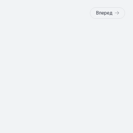
Вперед