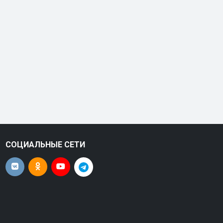
СОЦИАЛЬНЫЕ СЕТИ