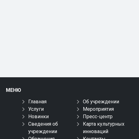
МЕНЮ
Главная
Об учреждении
Услуги
Мероприятия
Новинки
Пресс-центр
Сведения об
Карта культурных
учреждении
инноваций
Обращения
Контакты