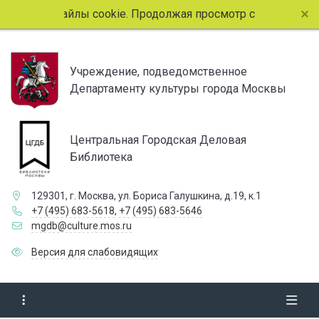
ользует файлы cookie. Продолжая просмотр страниц сайта, 
Учреждение, подведомственное
Департаменту культуры города Москвы
Центральная Городская Деловая
Библиотека
129301, г. Москва, ул. Бориса Галушкина, д.19, к.1
+7 (495) 683-5618
,
+7 (495) 683-5646
mgdb@culture.mos.ru
Версия для слабовидящих