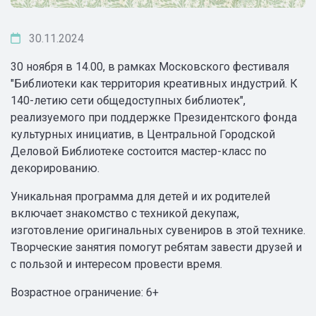
30.11.2024
30 ноября в 14.00, в рамках Московского фестиваля
"Библиотеки как территория креативных индустрий. К
140-летию сети общедоступных библиотек",
реализуемого при поддержке Президентского фонда
культурных инициатив, в Центральной Городской
Деловой Библиотеке состоится мастер-класс по
декорированию.
Уникальная программа для детей и их родителей
включает знакомство с техникой декупаж,
изготовление оригинальных сувениров в этой технике.
Творческие занятия помогут ребятам завести друзей и
с пользой и интересом провести время.
Возрастное ограничение: 6+