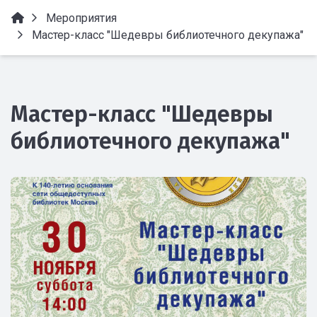
Мероприятия
Мастер-класс "Шедевры библиотечного декупажа"
Мастер-класс "Шедевры
библиотечного декупажа"