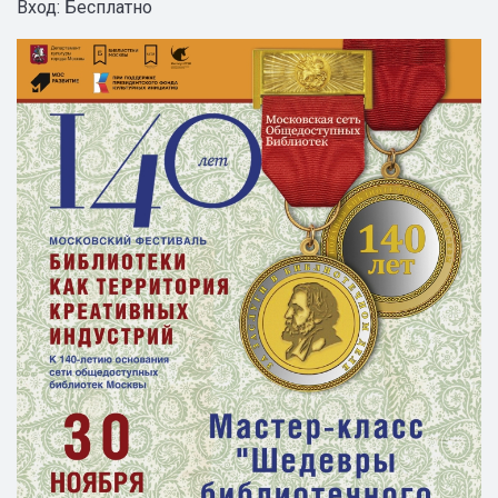
Вход: Бесплатно