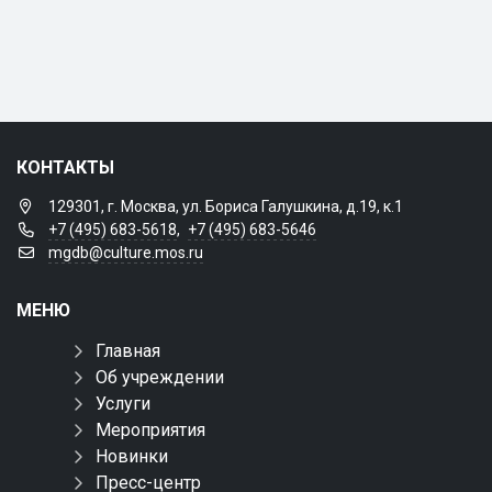
КОНТАКТЫ
129301, г. Москва, ул. Бориса Галушкина, д.19, к.1
+7 (495) 683-5618
,
+7 (495) 683-5646
mgdb@culture.mos.ru
МЕНЮ
Главная
Об учреждении
Услуги
Мероприятия
Новинки
Пресс-центр