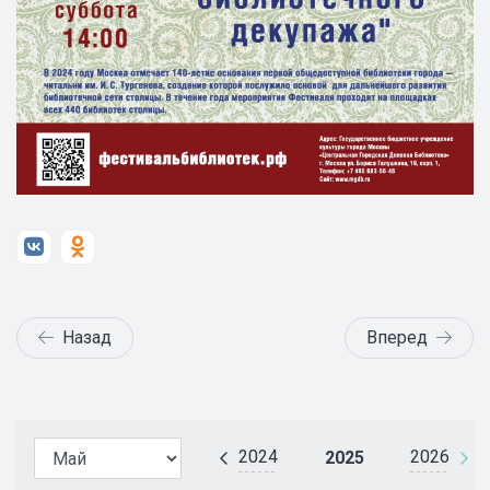
Назад
Вперед
2024
2026
2025