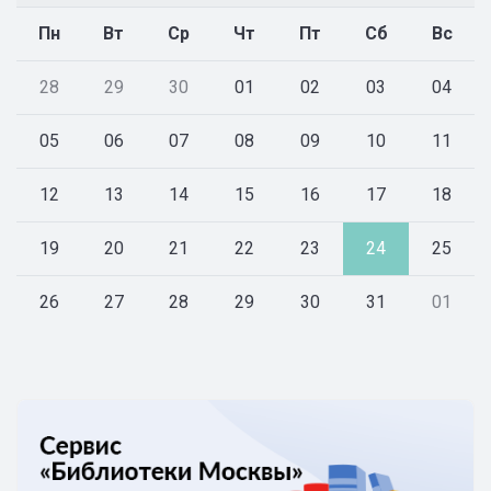
Пн
Вт
Ср
Чт
Пт
Сб
Вс
28
29
30
01
02
03
04
05
06
07
08
09
10
11
12
13
14
15
16
17
18
19
20
21
22
23
24
25
26
27
28
29
30
31
01