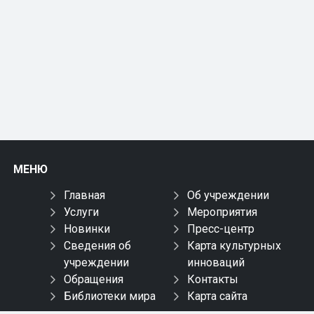
МЕНЮ
Главная
Об учреждении
Услуги
Мероприятия
Новинки
Пресс-центр
Сведения об
Карта культурных
учреждении
инноваций
Обращения
Контакты
Библиотеки мира
Карта сайта