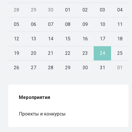
28
29
30
01
02
03
04
05
06
07
08
09
10
11
12
13
14
15
16
17
18
19
20
21
22
23
24
25
26
27
28
29
30
31
01
Мероприятия
Проекты и конкурсы