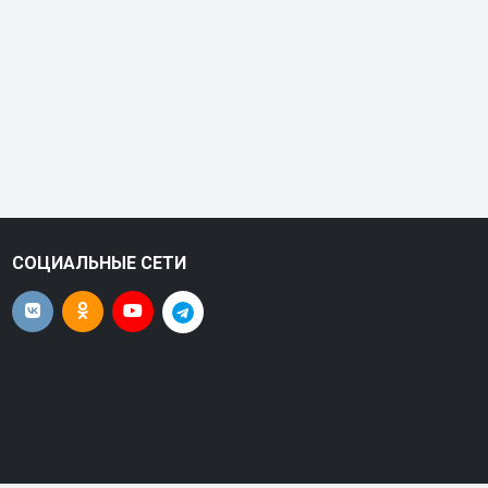
СОЦИАЛЬНЫЕ СЕТИ