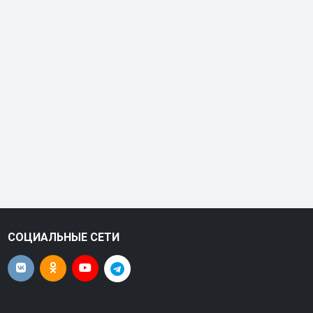
СОЦИАЛЬНЫЕ СЕТИ