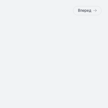
Вперед