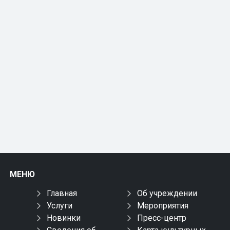
МЕНЮ
Главная
Об учреждении
Услуги
Мероприятия
Новинки
Пресс-центр