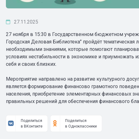
27.11.2025
27 ноября в 15:30 в Государственном бюджетном учре
Городская Деловая Библиотека" пройдёт тематическая л
необходимыми знаниями, которые помогают планирова
условиях нестабильности в экономике и приумножать и
себя и своих близких.
Мероприятие направлено на развитие культурного досу
является формирование финансово грамотного поведен
населения, приобретение элементарных финансовых зн
правильных решений для обеспечения финансового бла
Поделиться
Поделиться
в ВКонтакте
в Одноклассники