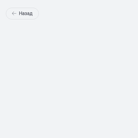
Назад